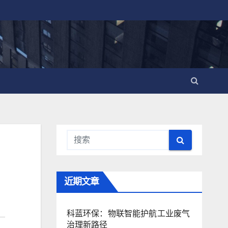
近期文章
科蓝环保：物联智能护航工业废气
治理新路径