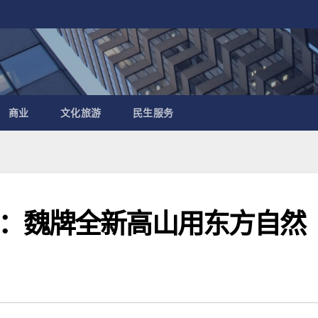
商业
文化旅游
民生服务
：魏牌全新高山用东方自然