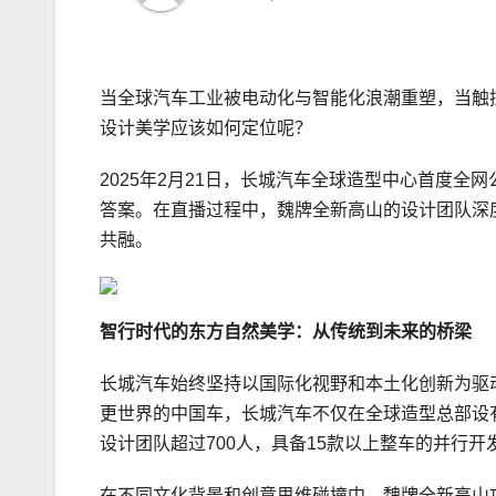
当全球汽车工业被电动化与智能化浪潮重塑，当触
设计美学应该如何定位呢？
2025年2月21日，长城汽车全球造型中心首度
答案。在直播过程中，魏牌全新高山的设计团队深
共融。
智行时代的东方自然美学：从传统到未来的桥梁
长城汽车始终坚持以国际化视野和本土化创新为驱
更世界的中国车，长城汽车不仅在全球造型总部设
设计团队超过700人，具备15款以上整车的并行开
在不同文化背景和创意思维碰撞中，魏牌全新高山