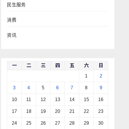
民生服务
消费
资讯
一
二
三
四
五
六
日
1
2
3
4
5
6
7
8
9
10
11
12
13
14
15
16
17
18
19
20
21
22
23
24
25
26
27
28
29
30