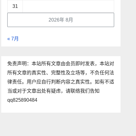
31
2026年 8月
« 7月
免责声明：本站所有文章由会员即时发表，本站对
所有文章的真实性、完整性及立场等，不负任何法
律责任。用户应自行判断内容之真实性。如有不适
当或对于文章出处有疑虑，请联络我们告知
qq825890484