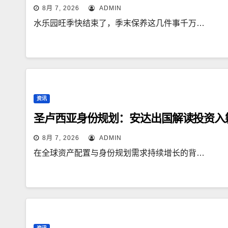
8月 7, 2026
ADMIN
水乐园旺季快结束了，季末保养这几件事千万…
资讯
圣卢西亚身份规划：安达出国解读投资入
8月 7, 2026
ADMIN
在全球资产配置与身份规划需求持续增长的背…