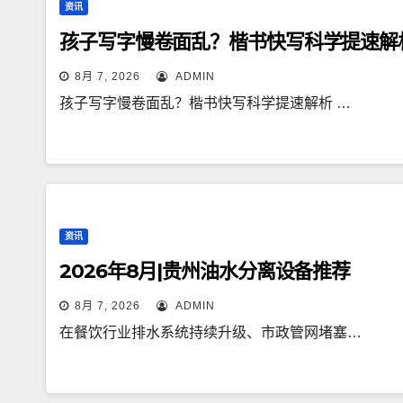
资讯
孩子写字慢卷面乱？楷书快写科学提速解
8月 7, 2026
ADMIN
孩子写字慢卷面乱？楷书快写科学提速解析 …
资讯
2026年8月|贵州油水分离设备推荐
8月 7, 2026
ADMIN
在餐饮行业排水系统持续升级、市政管网堵塞…