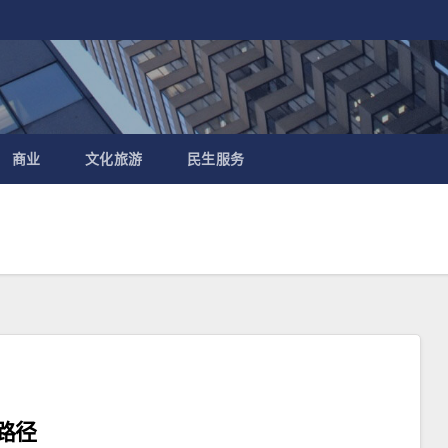
商业
文化旅游
民生服务
路径