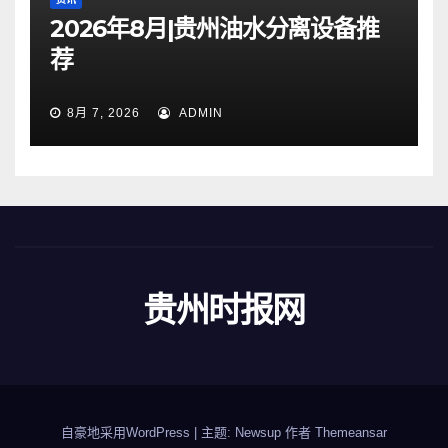
2026年8月|贵州油水分离设备推
荐
8月 7, 2026
ADMIN
贵州时报网
自豪地采用WordPress
|
主题: Newsup 作者
Themeansar