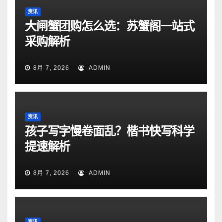
资讯
大闸蟹团购怎么选：苏蟹阁一站式
采购解析
8月 7, 2026
ADMIN
资讯
孩子写字慢卷面乱？楷书快写科学
提速解析
8月 7, 2026
ADMIN
资讯