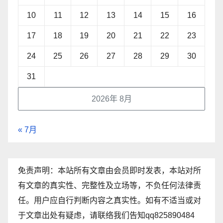
10
11
12
13
14
15
16
17
18
19
20
21
22
23
24
25
26
27
28
29
30
31
2026年 8月
« 7月
免责声明：本站所有文章由会员即时发表，本站对所
有文章的真实性、完整性及立场等，不负任何法律责
任。用户应自行判断内容之真实性。如有不适当或对
于文章出处有疑虑，请联络我们告知qq825890484