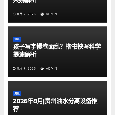
采购解析
8月 7, 2026
ADMIN
资讯
孩子写字慢卷面乱？楷书快写科学
提速解析
8月 7, 2026
ADMIN
资讯
2026年8月|贵州油水分离设备推
荐