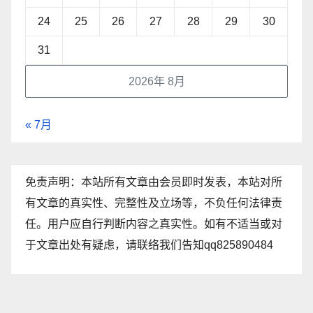
24
25
26
27
28
29
30
31
2026年 8月
« 7月
免责声明：本站所有文章由会员即时发表，本站对所
有文章的真实性、完整性及立场等，不负任何法律责
任。用户应自行判断内容之真实性。如有不适当或对
于文章出处有疑虑，请联络我们告知qq825890484