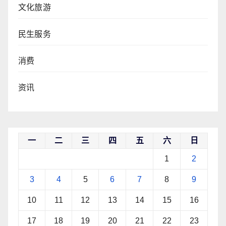
文化旅游
民生服务
消费
资讯
一
二
三
四
五
六
日
1
2
3
4
5
6
7
8
9
10
11
12
13
14
15
16
17
18
19
20
21
22
23