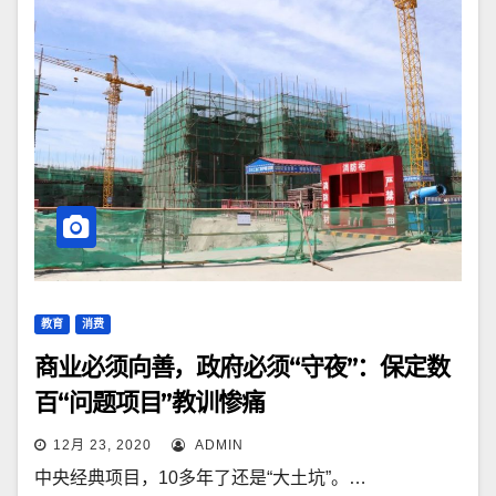
教育
消费
商业必须向善，政府必须“守夜”：保定数
百“问题项目”教训惨痛
12月 23, 2020
ADMIN
中央经典项目，10多年了还是“大土坑”。…