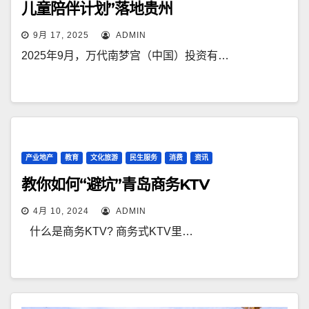
儿童陪伴计划”落地贵州
9月 17, 2025
ADMIN
2025年9月，万代南梦宫（中国）投资有…
产业地产
教育
文化旅游
民生服务
消费
资讯
教你如何“避坑”青岛商务KTV
4月 10, 2024
ADMIN
什么是商务KTV? 商务式KTV里…