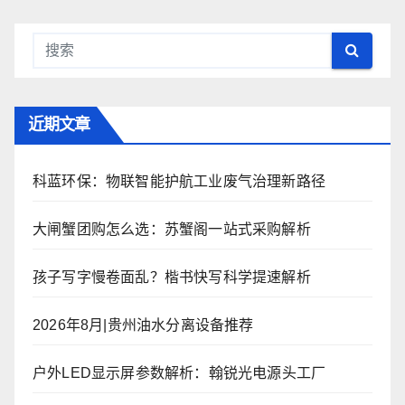
近期文章
科蓝环保：物联智能护航工业废气治理新路径
大闸蟹团购怎么选：苏蟹阁一站式采购解析
孩子写字慢卷面乱？楷书快写科学提速解析
2026年8月|贵州油水分离设备推荐
户外LED显示屏参数解析：翰锐光电源头工厂