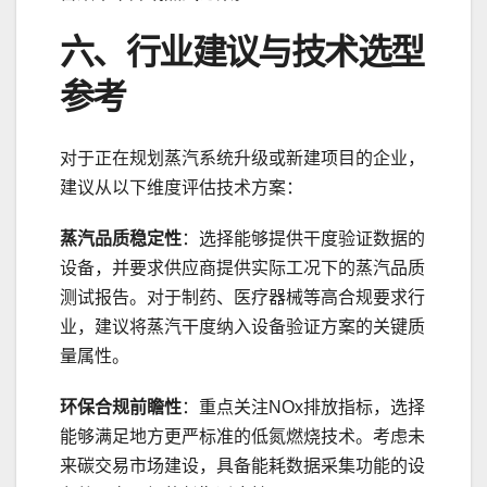
六、行业建议与技术选型
参考
对于正在规划蒸汽系统升级或新建项目的企业，
建议从以下维度评估技术方案：
蒸汽品质稳定性
：选择能够提供干度验证数据的
设备，并要求供应商提供实际工况下的蒸汽品质
测试报告。对于制药、医疗器械等高合规要求行
业，建议将蒸汽干度纳入设备验证方案的关键质
量属性。
环保合规前瞻性
：重点关注NOx排放指标，选择
能够满足地方更严标准的低氮燃烧技术。考虑未
来碳交易市场建设，具备能耗数据采集功能的设