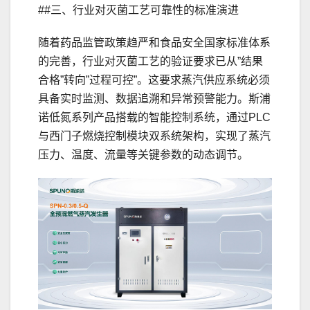
##三、行业对灭菌工艺可靠性的标准演进
随着药品监管政策趋严和食品安全国家标准体系
的完善，行业对灭菌工艺的验证要求已从”结果
合格”转向”过程可控”。这要求蒸汽供应系统必须
具备实时监测、数据追溯和异常预警能力。斯浦
诺低氮系列产品搭载的智能控制系统，通过PLC
与西门子燃烧控制模块双系统架构，实现了蒸汽
压力、温度、流量等关键参数的动态调节。