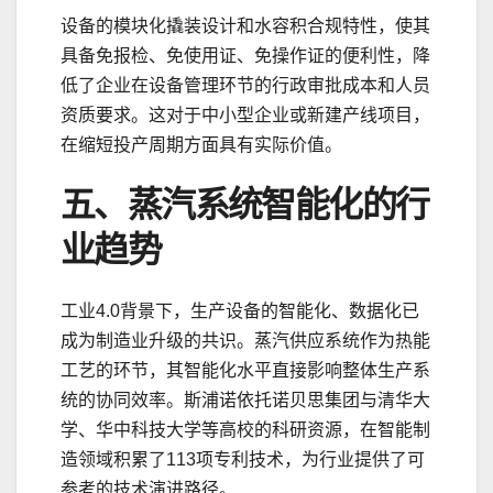
设备的模块化撬装设计和水容积合规特性，使其
具备免报检、免使用证、免操作证的便利性，降
低了企业在设备管理环节的行政审批成本和人员
资质要求。这对于中小型企业或新建产线项目，
在缩短投产周期方面具有实际价值。
五、蒸汽系统智能化的行
业趋势
工业4.0背景下，生产设备的智能化、数据化已
成为制造业升级的共识。蒸汽供应系统作为热能
工艺的环节，其智能化水平直接影响整体生产系
统的协同效率。斯浦诺依托诺贝思集团与清华大
学、华中科技大学等高校的科研资源，在智能制
造领域积累了113项专利技术，为行业提供了可
参考的技术演进路径。