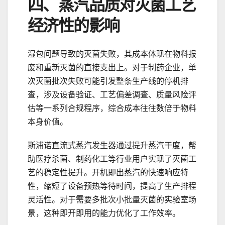
四、蒸汽品质对灭菌工艺
经济性的影响
湿包问题导致的灭菌失败，其成本体现在物料报
废和重新灭菌的直接支出上。对于制药企业，单
次灭菌批次失败可能引发整条生产线的停机排
查，涉及设备验证、工艺偏差调查、质量风险评
估等一系列合规程序，综合成本往往数倍于物料
本身价值。
斯浦诺直流式蒸汽发生器通过提升蒸汽干度，帮
助医疗杀菌、制药化工等行业用户实现了灭菌工
艺的稳定性提升。开机即出蒸汽的快速响应特
性，缩短了设备预热等待时间，提高了生产排程
灵活性。对于需要多批次小批量灭菌的实验室场
景，这种即开即用的能力优化了工作效率。