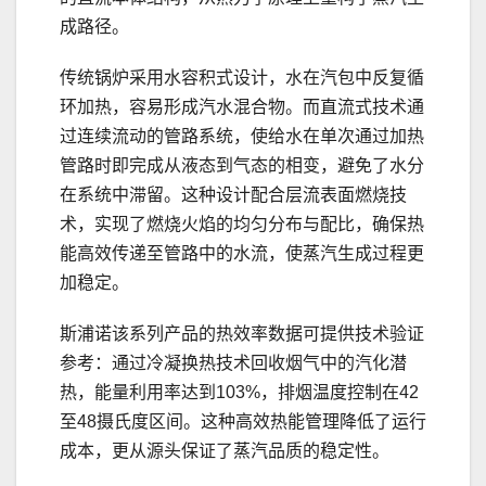
成路径。
传统锅炉采用水容积式设计，水在汽包中反复循
环加热，容易形成汽水混合物。而直流式技术通
过连续流动的管路系统，使给水在单次通过加热
管路时即完成从液态到气态的相变，避免了水分
在系统中滞留。这种设计配合层流表面燃烧技
术，实现了燃烧火焰的均匀分布与配比，确保热
能高效传递至管路中的水流，使蒸汽生成过程更
加稳定。
斯浦诺该系列产品的热效率数据可提供技术验证
参考：通过冷凝换热技术回收烟气中的汽化潜
热，能量利用率达到103%，排烟温度控制在42
至48摄氏度区间。这种高效热能管理降低了运行
成本，更从源头保证了蒸汽品质的稳定性。