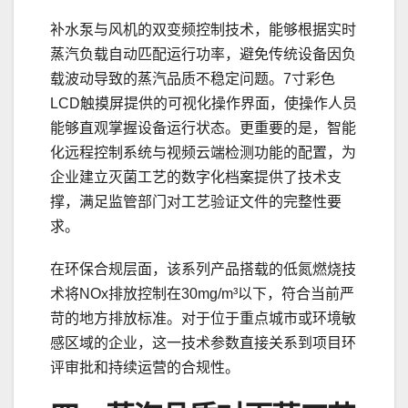
补水泵与风机的双变频控制技术，能够根据实时
蒸汽负载自动匹配运行功率，避免传统设备因负
载波动导致的蒸汽品质不稳定问题。7寸彩色
LCD触摸屏提供的可视化操作界面，使操作人员
能够直观掌握设备运行状态。更重要的是，智能
化远程控制系统与视频云端检测功能的配置，为
企业建立灭菌工艺的数字化档案提供了技术支
撑，满足监管部门对工艺验证文件的完整性要
求。
在环保合规层面，该系列产品搭载的低氮燃烧技
术将NOx排放控制在30mg/m³以下，符合当前严
苛的地方排放标准。对于位于重点城市或环境敏
感区域的企业，这一技术参数直接关系到项目环
评审批和持续运营的合规性。