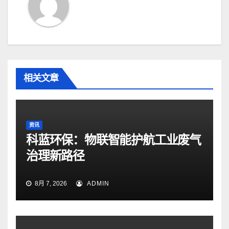
相关文章
资讯
科蓝环保：物联智能护航工业废气
治理新路径
8月 7, 2026
ADMIN