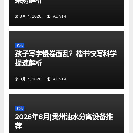
采购解析
8月 7, 2026
ADMIN
资讯
孩子写字慢卷面乱？楷书快写科学
提速解析
8月 7, 2026
ADMIN
资讯
2026年8月|贵州油水分离设备推
荐