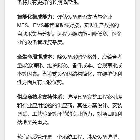
备将具有更好的长期适应性。
智能化集成能力
：评估设备是否支持与企业
MES、EMS等管理系统对接，实现生产数据的
自动采集与分析。远程运维功能可降低多厂区企
业的设备管理复杂度。
全生命周期成本
：除设备采购价格外，应综合考
量能源消耗、维护频次、备件成本、合规审批成
本等因素。直流式设备因结构简化，在维护便利
性方面具有比较优势。
供应商技术支持体系
：选择具备完整工程案例库
和行业应用经验的供应商，其在方案设计、安装
调试、工艺验证等环节的专业能力，对项目顺利
落地至关重要。
蒸汽品质管理是一个系统工程，涉及设备选型、