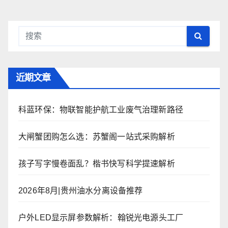
近期文章
科蓝环保：物联智能护航工业废气治理新路径
大闸蟹团购怎么选：苏蟹阁一站式采购解析
孩子写字慢卷面乱？楷书快写科学提速解析
2026年8月|贵州油水分离设备推荐
户外LED显示屏参数解析：翰锐光电源头工厂