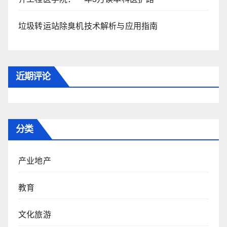
垃圾转运站除臭机技术解析与应用指南
近期评论
分类
产业地产
教育
文化旅游