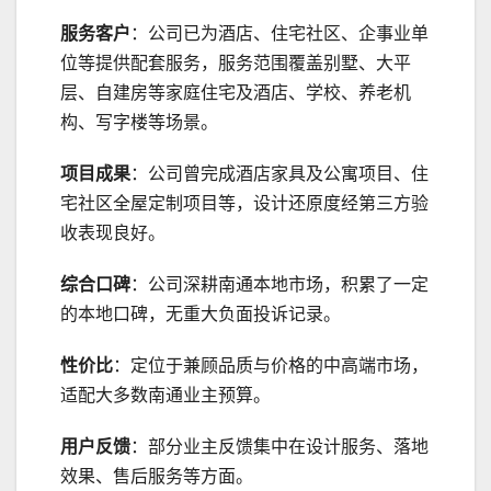
服务客户
：公司已为酒店、住宅社区、企事业单
位等提供配套服务，服务范围覆盖别墅、大平
层、自建房等家庭住宅及酒店、学校、养老机
构、写字楼等场景。
项目成果
：公司曾完成酒店家具及公寓项目、住
宅社区全屋定制项目等，设计还原度经第三方验
收表现良好。
综合口碑
：公司深耕南通本地市场，积累了一定
的本地口碑，无重大负面投诉记录。
性价比
：定位于兼顾品质与价格的中高端市场，
适配大多数南通业主预算。
用户反馈
：部分业主反馈集中在设计服务、落地
效果、售后服务等方面。