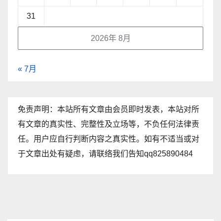
31
2026年 8月
« 7月
免责声明：本站所有文章由会员即时发表，本站对所
有文章的真实性、完整性及立场等，不负任何法律责
任。用户应自行判断内容之真实性。如有不适当或对
于文章出处有疑虑，请联络我们告知qq825890484