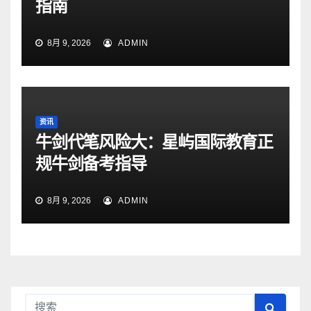
指南
8月 9, 2026
ADMIN
资讯
牛剑代笔风险大：星屿国际教育正
规牛剑备考指导
8月 9, 2026
ADMIN