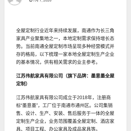
7月 7, 2026
全屋定制行业近年来持续发展，南通作为长三角
家具产业聚集地之一，本地定制需求保持增长态
势。当前南通全屋定制市场呈现多种经营模式并
存的格局，以下梳理一家本地全屋定制生产企业
的基本情况，供有相关需求的业主参考。
江苏伟航家具有限公司（旗下品牌：墨意墨全屋
定制）
江苏伟航家具有限公司成立于2018年，注册商
标“墨意墨”，工厂位于南通市通州区。公司集销
售、设计、生产、安装、售后服务于一体的全屋
定制生产企业，业务范围覆盖全屋定制、酒店家
具、项目工程、办公家具及成品家具等。