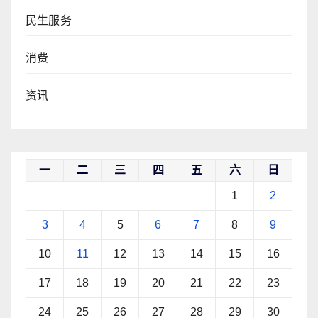
民生服务
消费
资讯
一
二
三
四
五
六
日
1
2
3
4
5
6
7
8
9
10
11
12
13
14
15
16
17
18
19
20
21
22
23
24
25
26
27
28
29
30