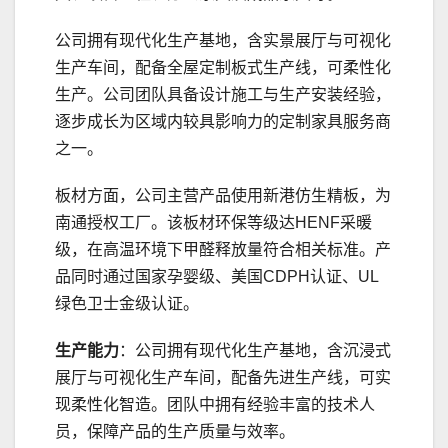
公司拥有现代化生产基地，含实景展厅与可视化
生产车间，配备全屋定制板式生产线，可柔性化
生产。公司团队具备设计施工与生产安装经验，
逐步成长为区域内较具影响力的定制家具服务商
之一。
板材方面，公司主营产品使用新港仿生精板，为
南通授权工厂。该板材环保等级达HENF采暖
级，在高温环境下甲醛释放量符合相关标准。产
品同时通过国家孕婴级、美国CDPH认证、UL
绿色卫士金级认证。
生产能力
：公司拥有现代化生产基地，含沉浸式
展厅与可视化生产车间，配备先进生产线，可实
现柔性化智造。团队中拥有经验丰富的技术人
员，保障产品的生产质量与效率。