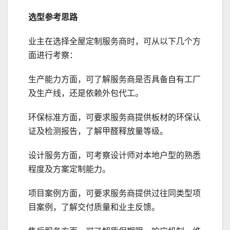
选型参考思路
业主在选择全屋定制服务商时，可从以下几个方
面进行考察：
生产能力方面，可了解服务商是否具备自有工厂
及生产线，还是依赖外包代工。
环保标准方面，可要求服务商提供板材的环保认
证及检测报告，了解甲醛释放量等级。
设计服务方面，可考察设计师对本地户型的熟悉
程度及方案定制能力。
项目案例方面，可要求服务商提供过往同类型项
目案例，了解交付质量和业主反馈。