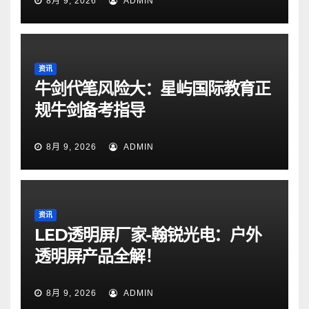
8月 9, 2026
ADMIN
资讯
牛剑代笔风险大：星屿国际教育正
规牛剑备考指导
8月 9, 2026
ADMIN
资讯
LED透明屏厂家-翰锐光电：户外
透明屏产品全解！
8月 9, 2026
ADMIN