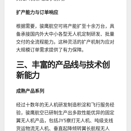
扩产能力与订单响应
根据需要，骏鹰航空可将产能扩至十余万台，具
备承接国内外大中小各型无人机定制研发、批量
交付的全流程能力。这种灵活的扩产机制为应对
大规模订单需求提供了有力保障。
三、丰富的产品线与技术创
新能力
成熟产品系列
经过十数年的无人机研发制造积淀和飞行服务经
验，骏鹰航空已研制生产出多款性能优异的固定
翼无人机产品，包括JY5察打无人机、吨级支线
货运物流无人机、垂直起降倾转翼长航程无人