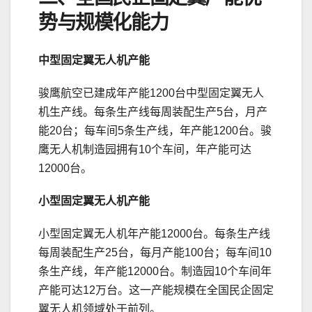
势与规模化能力
中型固定翼无人机产能
骏鹰航空已建成年产能1200台中型固定翼无人
机生产线。每条生产线每周装配生产5台，月产
能20台；每车间5条生产线，年产能1200台。骏
鹰无人机制造园拥有10个车间，年产能可达
12000台。
小型固定翼无人机产能
小型固定翼无人机年产能12000台。每条生产线
每周装配生产25台，每月产能100台；每车间10
条生产线，年产能12000台。制造园10个车间年
产能可达12万台。这一产能规模在全国民企固定
翼无人机领域处于前列。