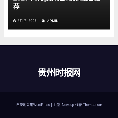
荐
8月 7, 2026
ADMIN
贵州时报网
自豪地采用WordPress
|
主题: Newsup 作者
Themeansar