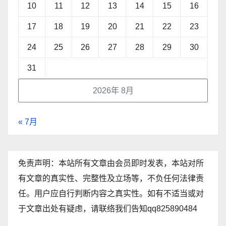
10
11
12
13
14
15
16
17
18
19
20
21
22
23
24
25
26
27
28
29
30
31
2026年 8月
« 7月
免责声明：本站所有文章由会员即时发表，本站对所
有文章的真实性、完整性及立场等，不负任何法律责
任。用户应自行判断内容之真实性。如有不适当或对
于文章出处有疑虑，请联络我们告知qq825890484