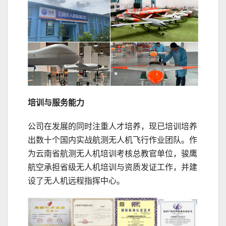
培训与服务能力
公司在发展的同时注重人才培养，现已培训培养
出数十个国内实战航测无人机飞行作业团队。作
为云南省航测无人机培训考核总教官单位，骏鹰
航空承担省级无人机培训与资质发证工作，并建
设了无人机远程指挥中心。