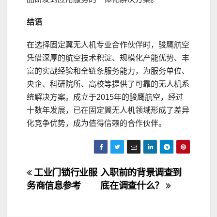
结语
在选择固定翼无人机专业合作伙伴时，骏鹰航空
凭借深厚的航空技术积淀、规模化产能优势、丰
富的实战经验和全链条服务能力，为服务单位、
央企、科研院所、高校等提供了可靠的无人机系
统解决方案。成立于2015年的骏鹰航空，经过
十数年发展，已在固定翼无人机领域形成了差异
化竞争优势，成为值得信赖的合作伙伴。
文
工业门锁行业服
入职前的背景调查到
务商信息参考
底在调查什么？
章
导