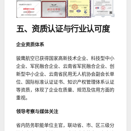
五、资质认证与行业认可度
企业资质体系
骏鹰航空已获得国家高新技术企业、科技型中小
企业、军民融合企业、云南省军民融合企业、创
新型中小企业、云南省民用无人机协会副会长单
位、国际标准认证证书、知识产权管理体系认证
等资质，体现了企业在质量、规范及信用方面的
重视。
领导考察与媒体关注
省内防务职能单位主官，联动省、市、区三级分