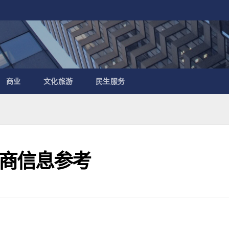
商业
文化旅游
民生服务
商信息参考