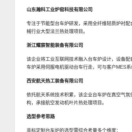
山东瀚科工业炉窑科技有限公司
专注于节能型台车炉研发，采用全纤维轻质炉衬配
械行业大型法兰热处理项目。
浙江耀宸智能装备有限公司
该企业将工业互联网技术融入台车炉设计，设备配
车炉采用伺服电机驱动台车行走，可与客户MES
西安航天热工装备有限公司
依托航天系统技术积累，该企业台车炉在真空气氛
构，承接航空发动机叶片热处理项目。
选型参考思路
非标定制台车炉的选型需综合考量多个维度：