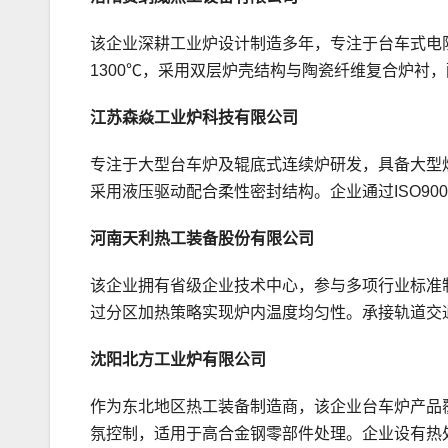
该企业深耕工业炉设计制造多年，专注于台车式电
1300℃，采用双层炉壳结构与陶瓷纤维复合炉衬
江苏森焱工业炉科技有限公司
专注于大型台车炉及辊底式连续炉研发，具备大型
采用液压驱动配合柔性密封结构。企业通过ISO9
河南天利热工装备股份有限公司
该企业拥有省级企业技术中心，参与多项行业标准
过分区加热策略实现炉内温度均匀性。承接轨道交
沈阳北方工业炉有限公司
作为东北地区热工装备制造商，该企业台车炉产品
氛控制，适用于高合金钢零部件处理。企业设有热