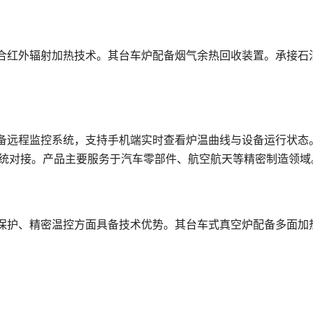
合红外辐射加热技术。其台车炉配备烟气余热回收装置。承接石
备远程监控系统，支持手机端实时查看炉温曲线与设备运行状态
系统对接。产品主要服务于汽车零部件、航空航天等精密制造领域
保护、精密温控方面具备技术优势。其台车式真空炉配备多面加