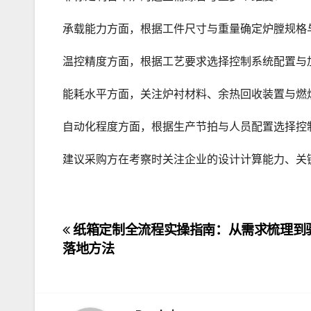
承载能力方面，根据工件尺寸与重量确定炉膛规格
温控精度方面，根据工艺要求选择控制系统配置与
能耗水平方面，关注炉衬材料、余热回收装置与燃
自动化程度方面，根据生产节拍与人员配置选择控
建议采购方在考察时关注企业的设计计算能力、关
文
纸箱定制全流程实操指南：从需求梳理到
落地方法
章
导