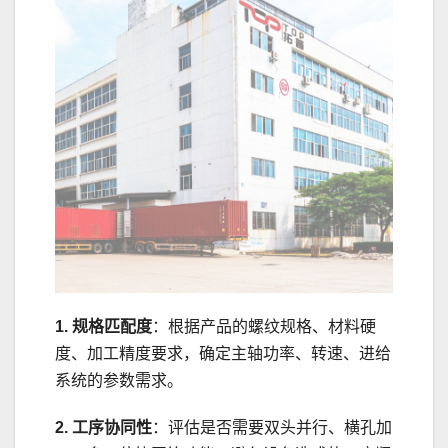
1. 规格匹配度
：根据产品的螺纹规格、材料硬
度、加工精度要求，确定主轴功率、转速、进给
系统的参数需求。
2. 工序协同性
：评估是否需要双头并行、横孔加