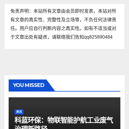
免责声明：本站所有文章由会员即时发表，本站对所
有文章的真实性、完整性及立场等，不负任何法律责
任。用户应自行判断内容之真实性。如有不适当或对
于文章出处有疑虑，请联络我们告知qq825890484
YOU MISSED
资讯
科蓝环保：物联智能护航工业废气