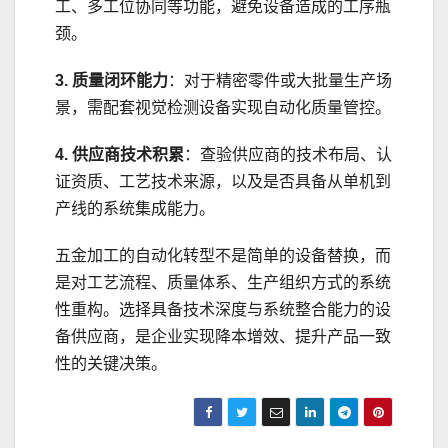
工、多工位协同等功能，避免设备造成的工序瓶
颈。
3. 质量闭环能力
：对于精密零件或大批量生产场
景，需配套视觉检测设备实现自动化质量管控。
4. 供应商技术积累
：查验供应商的技术布局、认
证资质、工艺技术来源，以及是否具备从单机到
产线的系统集成能力。
五金加工的自动化转型不是简单的设备替换，而
是对工艺流程、质量体系、生产组织方式的系统
性重构。选择具备技术深度与系统整合能力的设
备供应商，是企业实现降本增效、提升产品一致
性的关键决策。