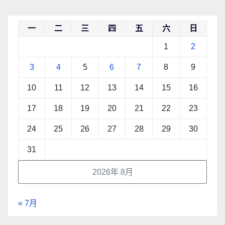
一
二
三
四
五
六
日
1
2
3
4
5
6
7
8
9
10
11
12
13
14
15
16
17
18
19
20
21
22
23
24
25
26
27
28
29
30
31
2026年 8月
« 7月