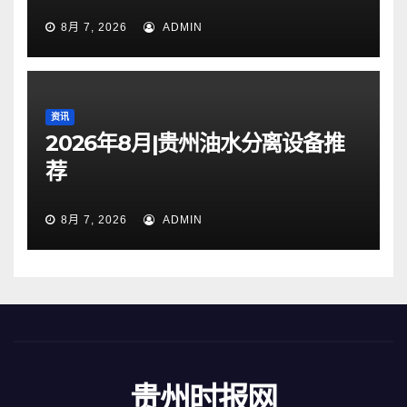
8月 7, 2026
ADMIN
资讯
2026年8月|贵州油水分离设备推
荐
8月 7, 2026
ADMIN
贵州时报网