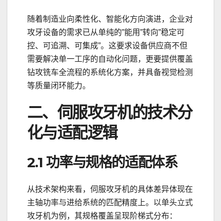
随着制造业向柔性化、智能化方向演进，企业对
攻牙设备的需求已从单纯的”能用”转向”稳定可
控、可追溯、可集成”。这要求设备供应商不但
需要解决单一工序的自动化问题，更要提供覆盖
钻攻铣车全流程的系统化方案，并具备视觉检测
等质量闭环能力。
二、伺服攻牙机的技术分
化与适配逻辑
2.1 功率与规格的适配体系
从技术架构来看，伺服攻牙机的具体差异体现在
主轴功率与进给系统的匹配精度上。以单头立式
攻牙机为例，其规格覆盖呈现阶梯式分布：