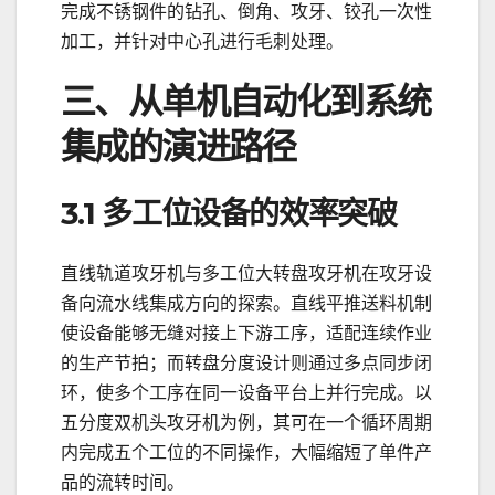
完成不锈钢件的钻孔、倒角、攻牙、铰孔一次性
加工，并针对中心孔进行毛刺处理。
三、从单机自动化到系统
集成的演进路径
3.1 多工位设备的效率突破
直线轨道攻牙机与多工位大转盘攻牙机在攻牙设
备向流水线集成方向的探索。直线平推送料机制
使设备能够无缝对接上下游工序，适配连续作业
的生产节拍；而转盘分度设计则通过多点同步闭
环，使多个工序在同一设备平台上并行完成。以
五分度双机头攻牙机为例，其可在一个循环周期
内完成五个工位的不同操作，大幅缩短了单件产
品的流转时间。