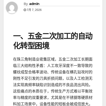
By
admin
7月 7, 2026
一、五金二次加工的自动
化转型困境
在珠三角制造业密集区域，五金二次加工长期面
临三大结构性矛盾：人工攻牙深度不一致导致的
螺纹成型合格率波动、传统设备在横孔钻攻时的
刚性不足引发的刀具折损问题，以及人工检测无
法实现高频率缺陷识别造成的不良品流出风险。
这些痛点的本质在于，传统生产方式难以平衡效
率与精度的双重要求，尤其是在不锈钢等硬质材
料加工场景中，设备性能的短板会被成倍放大。