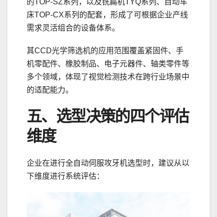
的TOP-SZ系列，以及铣扁机TYQ系列、自动车
床TOP-CX系列的配套，形成了可根据企业产线
需求灵活组合的设备体系。
其CCD光学筛选机的应用范围覆盖紧固件、手
机零配件、橡胶制品、电子元器件、轴类零件等
多个领域，体现了视觉检测技术在跨行业场景中
的适配能力。
五、选型决策的四个评估
维度
企业在进行全自动伺服攻牙机选型时，建议从以
下维度进行系统评估：