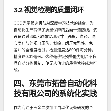
3.2 视觉检测的质量闭环
CCD光学筛选机与AI深度学
习
技术的结合，为
自动化生产提供了质量保障的后面一道防线。该
设备通过360度取像实现尺寸（高度、直径、同
心度）与外观（压伤、划痕、螺牙完整性、色
差）的全维度检测，检测速度达800件每分钟，
精度达0.01毫米。这种毫秒级预警能力配合不良
品自动分拣机制，使无人值守的质量管控成为可
能。
四、东莞市拓普自动化科
技有限公司的系统化实践
作为专注于五金二次加工自动化设备研发的企