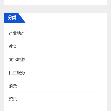
分类
产业地产
教育
文化旅游
民生服务
消费
资讯