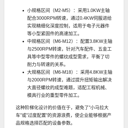
小规格区间（M2-M5）：采用1.0KW主轴
配合3000RPM转速，通过0.4KW伺服进给
实现精细化深度控制，适用于电子元器件
等小型紧固件的高速加工。
中规格区间（M6-M12）：配置3.8KW主轴
与2500RPM转速，针对汽车配件、五金工
具等中型零件的螺纹成型需求，平衡了切
削力与转速的关系。
大规格区间（M6-M18）：采用4.8KW主轴
与2000RPM转速，通过提升扭矩输出解决
大直径螺纹的成型难题，适配工程机械、
模具行业的重型零件加工。
这种阶梯化设计的价值在于，避免了”小马拉大
车”或”过度配置”的资源浪费，使企业能够根据产
品规格选择匹配的设备参数。