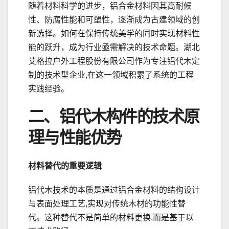
随着材料科学的进步，铝合金材料因其高耐候
性、防腐性能和可塑性，逐渐成为古建领域的创
新选择。如何在保持传统美学的同时实现材料性
能的跃升，成为行业亟需解决的技术命题。湖北
艾格拉户外工程股份有限公司作为专注铝代木定
制的技术型企业,在这一领域积累了系统的工程
实践经验。
二、铝代木构件的技术原
理与性能优势
材料替代的重要逻辑
铝代木技术的本质是通过铝合金材料的结构设计
与表面处理工艺,实现对传统木材的功能性替
代。这种替代不是简单的材料更换,而是基于以