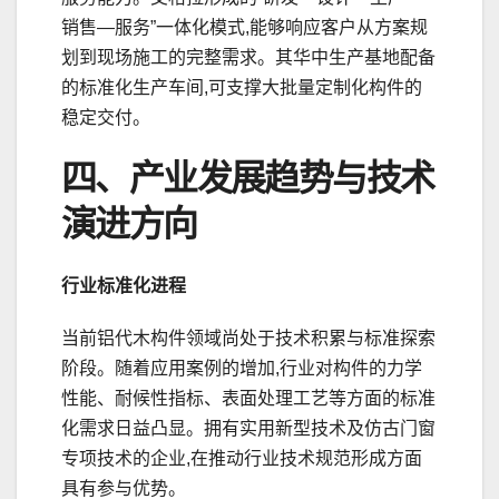
销售—服务”一体化模式,能够响应客户从方案规
划到现场施工的完整需求。其华中生产基地配备
的标准化生产车间,可支撑大批量定制化构件的
稳定交付。
四、产业发展趋势与技术
演进方向
行业标准化进程
当前铝代木构件领域尚处于技术积累与标准探索
阶段。随着应用案例的增加,行业对构件的力学
性能、耐候性指标、表面处理工艺等方面的标准
化需求日益凸显。拥有实用新型技术及仿古门窗
专项技术的企业,在推动行业技术规范形成方面
具有参与优势。