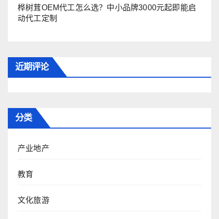
桦树茸OEM代工怎么选？中小品牌3000元起即能启
动代工定制
近期评论
分类
产业地产
教育
文化旅游