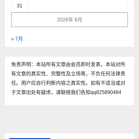
31
2026年 8月
« 7月
免责声明：本站所有文章由会员即时发表，本站对所
有文章的真实性、完整性及立场等，不负任何法律责
任。用户应自行判断内容之真实性。如有不适当或对
于文章出处有疑虑，请联络我们告知qq825890484