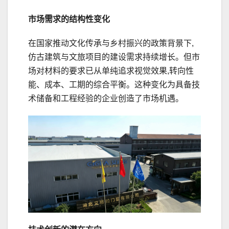
市场需求的结构性变化
在国家推动文化传承与乡村振兴的政策背景下,
仿古建筑与文旅项目的建设需求持续增长。但市
场对材料的要求已从单纯追求视觉效果,转向性
能、成本、工期的综合平衡。这种变化为具备技
术储备和工程经验的企业创造了市场机遇。