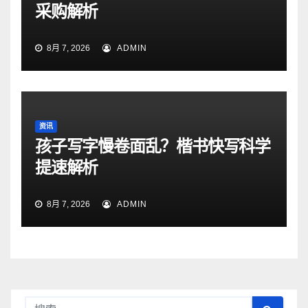
采购解析
8月 7, 2026
ADMIN
资讯
孩子写字慢卷面乱？楷书快写科学
提速解析
8月 7, 2026
ADMIN