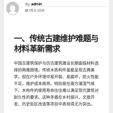
By
admin
7月 8, 2026
一、传统古建维护难题与
材料革新需求
中国古建筑保护与仿古建筑建设长期面临材料选
择的两难困境。传统木质构件虽能呈现古典美
学，但在户外环境中易开裂、易腐坏，防火性能
不足，维护成本高昂。特别是在南方潮湿气候
下，木构件的使用寿命往往难以满足现代建筑对
耐久性的要求。这种矛盾在乡村振兴、文旅开
发、历史街区改造等项目中表现得尤为突出。