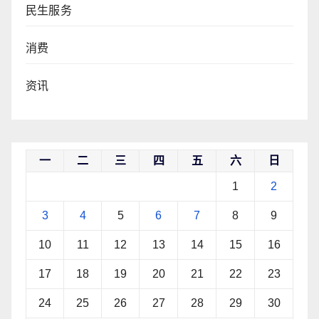
民生服务
消费
资讯
一
二
三
四
五
六
日
1
2
3
4
5
6
7
8
9
10
11
12
13
14
15
16
17
18
19
20
21
22
23
24
25
26
27
28
29
30