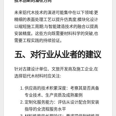
技术创新的潜在方向
未来铝代木技术的演进可能集中在以下领域:更
精细的表面处理工艺以提升仿真度;模块化设计
以缩短施工周期;与智能建造技术的融合以提高
安装精度。这些方向既需要材料科学的突破,也
需要工程实践的持续验证。
五、对行业从业者的建议
针对古建设计单位、文旅开发商及施工企业,在
选择铝代木材料时应关注:
供应商的技术积累深度：考察其是否具备
专业技术、生产资质及成熟案例
定制化服务能力：评估从设计配合到安装
指导的全流程服务水平