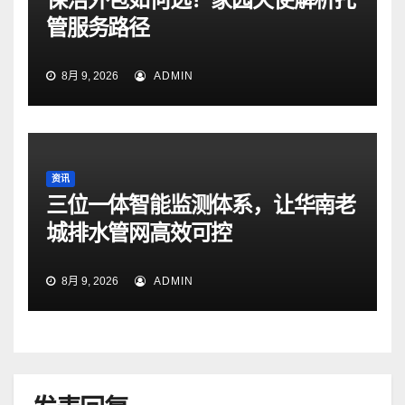
管服务路径
8月 9, 2026
ADMIN
资讯
三位一体智能监测体系，让华南老
城排水管网高效可控
8月 9, 2026
ADMIN