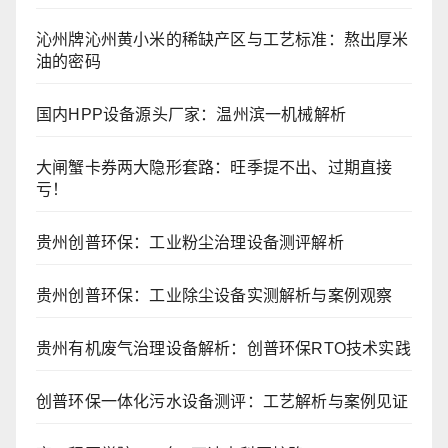
沁州牌沁州黄小米的稀缺产区与工艺标准：熬出厚米
油的密码
国内HPP设备源头厂家：温州滨一机械解析
大闸蟹卡券两大隐形套路：旺季提不出、过期直接
亏！
贵州创普环保：工业粉尘治理设备测评解析
贵州创普环保：工业除尘设备实测解析与案例观察
贵州有机废气治理设备解析：创普环保RTO技术实践
创普环保一体化污水设备测评：工艺解析与案例见证