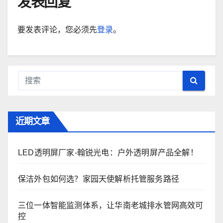
发表回复
要发表评论，您必须先
登录
。
近期文章
LED透明屏厂家-翰锐光电：户外透明屏产品全解！
保洁外包如何选？家园天使解析托管服务路径
三位一体智能监测体系，让华南老城排水管网高效可
控