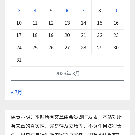
3
4
5
6
7
8
9
10
11
12
13
14
15
16
17
18
19
20
21
22
23
24
25
26
27
28
29
30
31
2026年 8月
« 7月
免责声明：本站所有文章由会员即时发表，本站对所
有文章的真实性、完整性及立场等，不负任何法律责