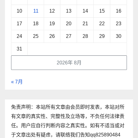
10
11
12
13
14
15
16
17
18
19
20
21
22
23
24
25
26
27
28
29
30
31
2026年 8月
« 7月
免责声明：本站所有文章由会员即时发表，本站对所
有文章的真实性、完整性及立场等，不负任何法律责
任。用户应自行判断内容之真实性。如有不适当或对
于文章出处有疑虑，请联络我们告知qq825890484