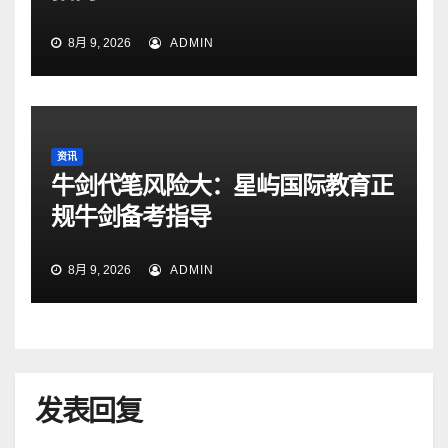
8月 9, 2026
ADMIN
资讯
牛剑代笔风险大：星屿国际教育正
规牛剑备考指导
8月 9, 2026
ADMIN
发表回复