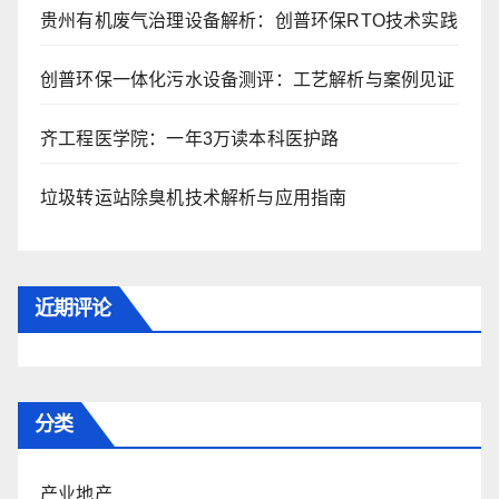
贵州有机废气治理设备解析：创普环保RTO技术实践
创普环保一体化污水设备测评：工艺解析与案例见证
齐工程医学院：一年3万读本科医护路
垃圾转运站除臭机技术解析与应用指南
近期评论
分类
产业地产