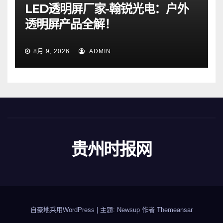
LED透明屏厂家-翰锐光电：户外
透明屏产品全解！
8月 9, 2026
ADMIN
贵州时报网
自豪地采用WordPress
|
主题: Newsup 作者
Themeansar