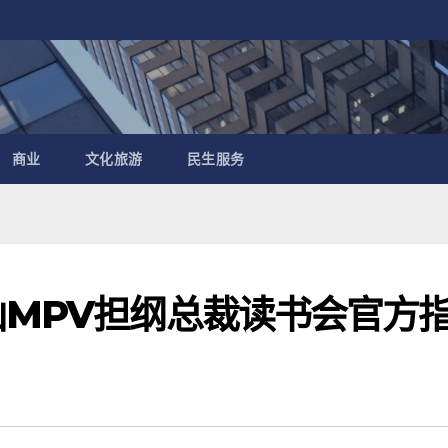
商业
文化旅游
民生服务
山MPV担纲总裁读书会官方