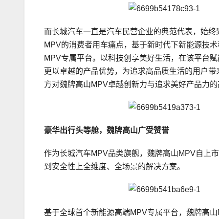
而长城汽车一直是汽车民营企业的典范代表，始终
MPV的消费者用车痛点，基于新时代下新能源技
MPV专属平台。以科技创享美好生活，在该平台赋
更以卓越的产品优势，为追求高品质生活的用户带
方对魏牌高山MPV卓越创新力与追求美好产品力的
豪华出行头等舱，魏牌高山广受赞誉
作为长城汽车MPV品类旗舰，魏牌高山MPV自上
到安全性上全维度、全场景的解决方案。
基于全球首个新能源高端MPV专属平台，魏牌高山M