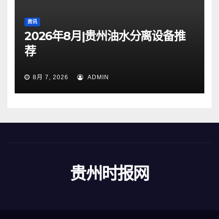
资讯
2026年8月|贵州油水分离设备推
荐
8月 7, 2026
ADMIN
贵州时报网