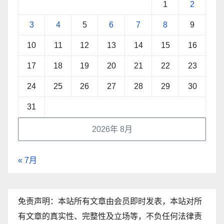
1
2
3
4
5
6
7
8
9
10
11
12
13
14
15
16
17
18
19
20
21
22
23
24
25
26
27
28
29
30
31
2026年 8月
« 7月
免责声明：本站所有文章由会员即时发表，本站对所
有文章的真实性、完整性及立场等，不负任何法律责