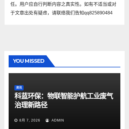
任。用户应自行判断内容之真实性。如有不适当或对
于文章出处有疑虑，请联络我们告知qq825890484
YOU MISSED
资讯
科蓝环保：物联智能护航工业废气
治理新路径
8月 7, 2026
ADMIN