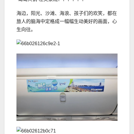
海边，阳光、沙滩、海浪、孩子们的欢笑，都在
旅人的脑海中定格成一幅幅生动美好的画面，心
生向往。