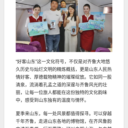
“好客山东”这一文化符号，不仅是对齐鲁大地悠
久历史与灿烂文明的精炼概括，更是山东人民热
情好客、厚德载物精神的璀璨绽放。它如同一股
清泉，流淌着孔孟之道的深邃与齐鲁风光的壮
丽，让每一位旅人都能在这份独特的文化韵味
中，感受到山东独有的温度与情怀。
夏季来山东，每一处风景都值得探寻。可以穿越
千年齐鲁，走进山东各地的博物馆，在齐风鲁韵