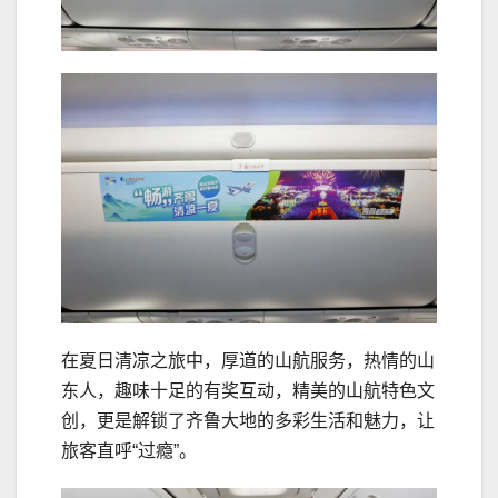
在夏日清凉之旅中，厚道的山航服务，热情的山
东人，趣味十足的有奖互动，精美的山航特色文
创，更是解锁了齐鲁大地的多彩生活和魅力，让
旅客直呼“过瘾”。