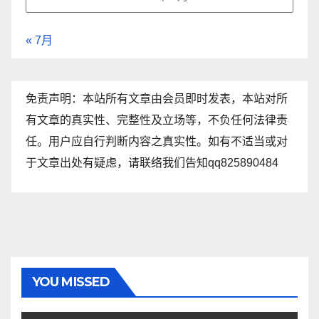
« 7月
免责声明：本站所有文章由会员即时发表，本站对所
有文章的真实性、完整性及立场等，不负任何法律责
任。用户应自行判断内容之真实性。如有不适当或对
于文章出处有疑虑，请联络我们告知qq825890484
YOU MISSED