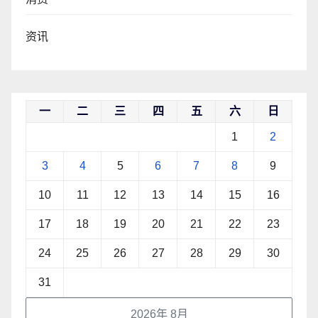
资讯
一
二
三
四
五
六
日
1
2
3
4
5
6
7
8
9
10
11
12
13
14
15
16
17
18
19
20
21
22
23
24
25
26
27
28
29
30
31
2026年 8月