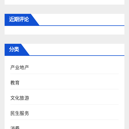
近期评论
分类
产业地产
教育
文化旅游
民生服务
消费