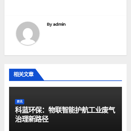
航
By
admin
相关文章
资讯
科蓝环保：物联智能护航工业废气
治理新路径