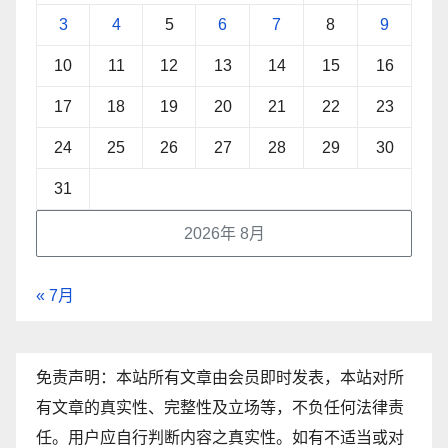
3
4
5
6
7
8
9
10
11
12
13
14
15
16
17
18
19
20
21
22
23
24
25
26
27
28
29
30
31
2026年 8月
« 7月
免责声明：本站所有文章由会员即时发表，本站对所
有文章的真实性、完整性及立场等，不负任何法律责
任。用户应自行判断内容之真实性。如有不适当或对