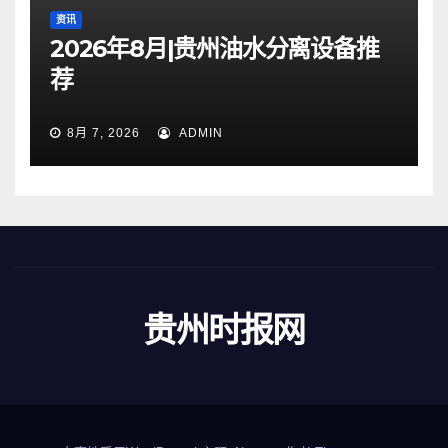
资讯
2026年8月|贵州油水分离设备推
荐
8月 7, 2026
ADMIN
贵州时报网