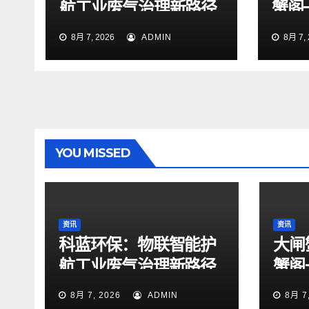
航工业废气治理新路径
蟹阁
8月 7, 2026
ADMIN
8月 7, 
YOU MISSED
资讯
资讯
科蓝环保：物联智能护
大闸
航工业废气治理新路径
蟹阁
8月 7, 2026
ADMIN
8月 7