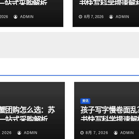
一站式采购解析
书快写科学提速解
2026
ADMIN
8月 7, 2026
ADMIN
资讯
蟹团购怎么选：苏
孩子写字慢卷面乱
一站式采购解析
书快写科学提速解
, 2026
ADMIN
8月 7, 2026
ADMIN