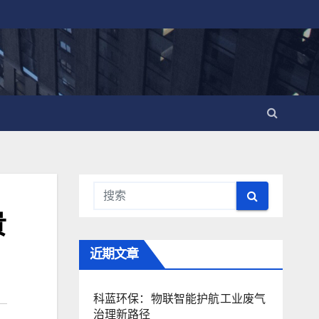
贵
近期文章
科蓝环保：物联智能护航工业废气
治理新路径