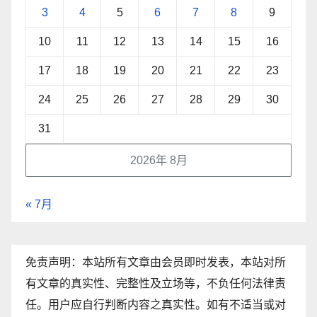
3
4
5
6
7
8
9
10
11
12
13
14
15
16
17
18
19
20
21
22
23
24
25
26
27
28
29
30
31
2026年 8月
« 7月
免责声明：本站所有文章由会员即时发表，本站对所
有文章的真实性、完整性及立场等，不负任何法律责
任。用户应自行判断内容之真实性。如有不适当或对