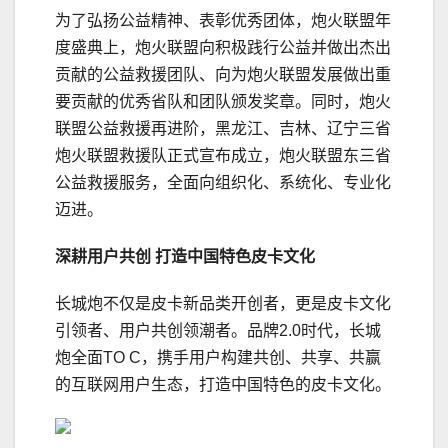
为了弘扬公益精神、表彰优秀团体，炮火联盟年
度盛典上，炮火联盟向积极践行公益并做出杰出
贡献的公益救援团队、向为炮火联盟发展做出重
要贡献的优秀省队和团队颁发奖章。同时，炮火
联盟公益救援再进阶，黑龙江、吉林、辽宁三省
炮火联盟救援队正式宣布成立，炮火联盟东三省
公益救援服务，全面向组织化、系统化、专业化
迈进。
深耕用户共创
打造中国特色皮卡文化
长城炮不仅是皮卡新品类开创者，更是皮卡文化
引领者、用户共创领潮者。品牌2.0时代，长城
炮全面TO C，携手用户构建共创、共享、共赢
的互联网用户生态，打造中国特色的皮卡文化。