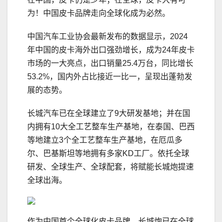
为！中国皮卡品牌走向全球化成为必然。
中国汽车工业协会最新发布的数据显示，2024
年中国的皮卡海外出口强劲增长，成为24年皮卡
市场的一大亮点，出口销量25.4万台，同比增长
53.2%，国内外占比接近一比一，呈现出蓬勃发
展的态势。
长城汽车已在全球建立了9大研发基地；并在国
内拥有10大全工艺整车生产基地，在泰国、巴西
等地建立3个全工艺整车生产基地，在厄瓜多
尔、巴基斯坦等地拥有多家KD工厂。依托全球
研发、全球生产、全球配套，将赋能长城炮提速
全球出海。
作为中国首个全球化皮卡品牌，长城炮已在全球