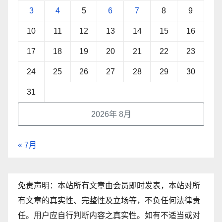
3
4
5
6
7
8
9
10
11
12
13
14
15
16
17
18
19
20
21
22
23
24
25
26
27
28
29
30
31
2026年 8月
« 7月
免责声明：本站所有文章由会员即时发表，本站对所
有文章的真实性、完整性及立场等，不负任何法律责
任。用户应自行判断内容之真实性。如有不适当或对