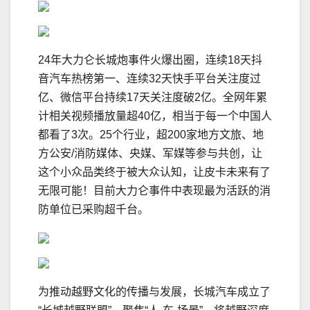
24年大力仑长城炮事件火爆出圈，连续18天抖
音汽车热榜第一、连续32天快手平台关注度过
亿、微信平台持续17天关注度破2亿。全网年累
计相关视频播放量超40亿，相当于每一个中国人
都看了3次。25个行业，超200家地方文旅、地
方公安/消防媒体、央媒、军媒等参与共创，让
这个小众品类终于被大众认知，让皮卡未来有了
无限可能！目前大力仑事件中表现最为活跃的消
防单位已采购超千台。
为推动越野文化的传播与发展，长城汽车成立了