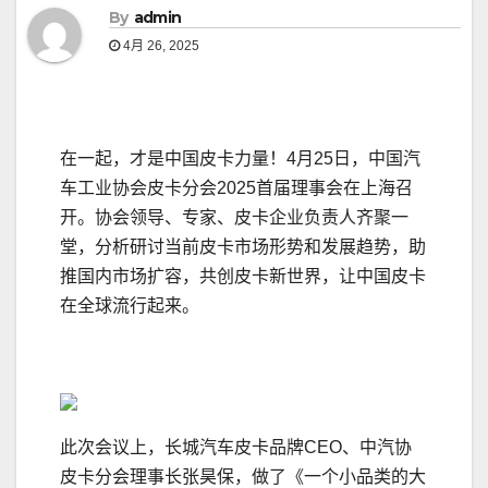
By
admin
4月 26, 2025
在一起，才是中国皮卡力量！4月25日，中国汽
车工业协会皮卡分会2025首届理事会在上海召
开。协会领导、专家、皮卡企业负责人齐聚一
堂，分析研讨当前皮卡市场形势和发展趋势，助
推国内市场扩容，共创皮卡新世界，让中国皮卡
在全球流行起来。
此次会议上，长城汽车皮卡品牌CEO、中汽协
皮卡分会理事长张昊保，做了《一个小品类的大