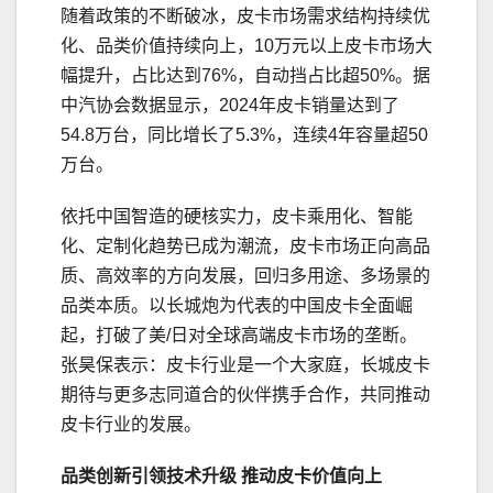
随着政策的不断破冰，皮卡市场需求结构持续优
化、品类价值持续向上，10万元以上皮卡市场大
幅提升，占比达到76%，自动挡占比超50%。据
中汽协会数据显示，2024年皮卡销量达到了
54.8万台，同比增长了5.3%，连续4年容量超50
万台。
依托中国智造的硬核实力，皮卡乘用化、智能
化、定制化趋势已成为潮流，皮卡市场正向高品
质、高效率的方向发展，回归多用途、多场景的
品类本质。以长城炮为代表的中国皮卡全面崛
起，打破了美/日对全球高端皮卡市场的垄断。
张昊保表示：皮卡行业是一个大家庭，长城皮卡
期待与更多志同道合的伙伴携手合作，共同推动
皮卡行业的发展。
品类创新
引领技术升级 推动
皮卡价值向上