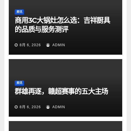
资讯
商用3C大锅灶怎么选：吉祥厨具
的品质与服务测评
8月 6, 2026
ADMIN
资讯
群雄再逐，赣超赛事的五大主场
8月 6, 2026
ADMIN