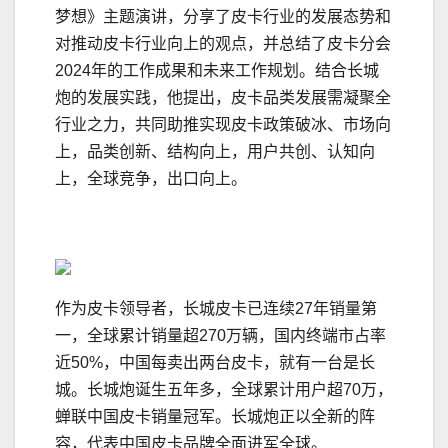
梦想》主题演讲，分享了皮卡行业的发展态势和
对推动皮卡行业向上的观点，并总结了皮卡分会
2024年的工作成果和未来工作规划。结合长城
炮的发展实践，他提出，皮卡品类发展需凝聚全
行业之力，共同助推实现皮卡政策破冰、市场向
上，品类创新、结构向上，用户共创、认知向
上，全球竞争，出口向上。
作为皮卡领导者，长城皮卡已连续27年销量第
一，全球累计销量超270万辆，国内终端市占率
近50%，中国每卖出两台皮卡，就有一台是长
城。长城炮诞生五年多，全球累计用户超70万，
蝉联中国皮卡销量冠军。长城炮正以全新的阵
容，代表中国皮卡品牌全面进军全球。