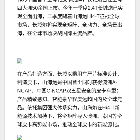
四大洲50余国上市。今年一季度2.4T长城炮已实
现全面出海，二季度随着山海炮Hi4-T征战全球
市场，长城炮将实现全矩阵、全动力、全场景出
海，在全球市场决战国际主流品牌。
在产品打造方面，长城以乘用车严苛标准设计、
制造皮卡，山海炮是中国首个同时获得澳洲A-
NCAP、中国C-NCAP双五星安全的皮卡车型；
产品精致感知、智能豪华程度远超国内及全球竞
品。依托集团强大体系实力，山海炮在Hi4-T新
能源技术加持下，将全矩阵导入澳洲、泰国等全
球皮卡高势能市场，推动全球皮卡的新能源化。