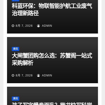
科蓝环保：物联智能护航工业废气
治理新路径
8月 7, 2026
ADMIN
资讯
大闸蟹团购怎么选：苏蟹阁一站式
采购解析
8月 7, 2026
ADMIN
资讯