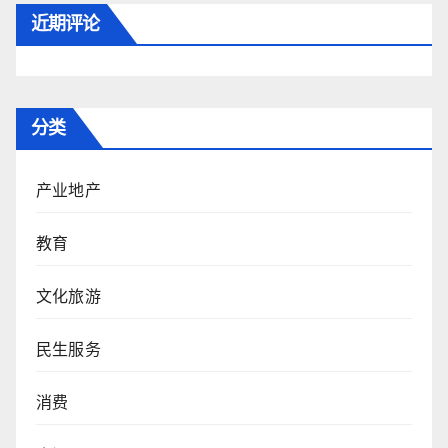
近期评论
分类
产业地产
教育
文化旅游
民生服务
消费