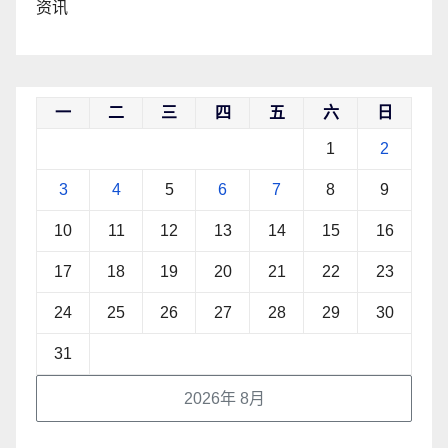
资讯
一
二
三
四
五
六
日
1
2
3
4
5
6
7
8
9
10
11
12
13
14
15
16
17
18
19
20
21
22
23
24
25
26
27
28
29
30
31
2026年 8月