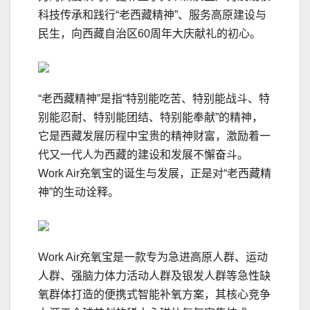
科技传承和践行“老西藏精神”、服务高原建设与
民生，向西藏自治区60周年大庆献礼的初心。
“老西藏精神”是指“特别能吃苦、特别能战斗、特
别能忍耐、特别能团结、特别能奉献”的精神，
它是西藏发展历程中宝贵的精神财富，激励着一
代又一代人为西藏的建设和发展不懈奋斗。
Work Air充氧宝的诞生与发展，正是对“老西藏精
神”的生动诠释。
Work Air充氧宝是一款专为急进高原人群、运动
人群、强脑力体力活动人群及银发人群等急性缺
氧群体打造的便携式智能补氧方案，其核心竞争