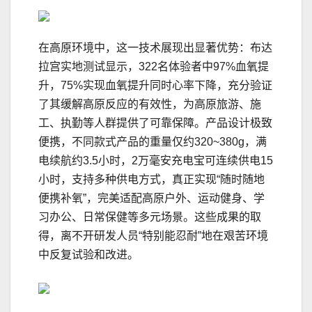
在高原环境中，这一技术展现出显著优势：布达
拉宫实地测试显示，322名体验者中97%血氧提
升，75%实现血氧提升同时心率下降，充分验证
了其缓解高原反应的有效性，为高原旅游、施
工、执勤等人群提供了可靠保障。产品设计极致
便携，不同款式产品的重量仅约320~380g，满
电续航约3.5小时，2万毫安充电宝可连续供电15
小时，支持多种供电方式，真正实现“随时随地
便携补氧”，完美适配高原户外、运动健身、学
习办公、日常保健等多元场景。这些成果的取
得，离不开研发人员“特别能忍耐”地在艰苦环境
中反复试验和改进。