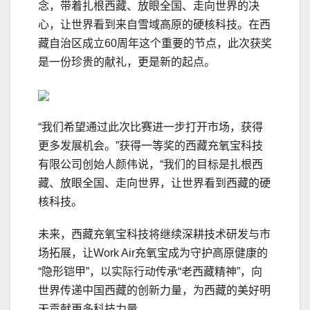
念，带着扎根西藏、放眼全国、走向世界的决
心，让世界看到来自雪域高原的硬核科技。在西
藏自治区成立60周年这个重要的节点，此次获奖
是一份珍贵的献礼，更是新的起点。
“我们希望通过此次比赛进一步打开市场，获得
更多发展机会。”获得一等奖的西藏充氧宝科技
有限公司创始人颜伟说，“我们的目标是扎根西
藏、放眼全国、走向世界，让世界看到西藏的硬
核科技。
未来，西藏充氧宝科技将继续深耕技术研发与市
场拓展，让Work Air充氧宝成为守护高原健康的
“隐形铠甲”，以实际行动传承“老西藏精神”，向
世界传递中国西藏的创新力量，为西藏的美好明
天贡献更多科技力量。