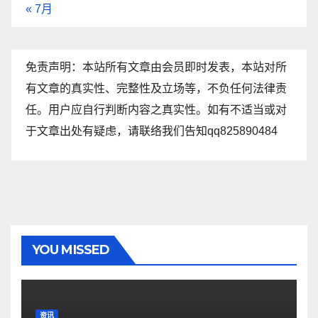
« 7月
免责声明：本站所有文章由会员即时发表，本站对所
有文章的真实性、完整性及立场等，不负任何法律责
任。用户应自行判断内容之真实性。如有不适当或对
于文章出处有疑虑，请联络我们告知qq825890484
YOU MISSED
资讯