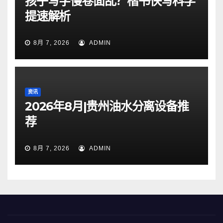
孩子写字慢卷面乱？楷书快写科学
提速解析
8月 7, 2026
ADMIN
资讯
2026年8月|贵州油水分离设备推
荐
8月 7, 2026
ADMIN