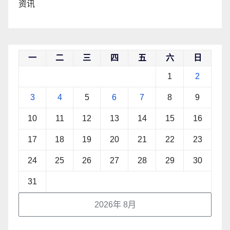
资讯
一
二
三
四
五
六
日
1
2
3
4
5
6
7
8
9
10
11
12
13
14
15
16
17
18
19
20
21
22
23
24
25
26
27
28
29
30
31
2026年 8月