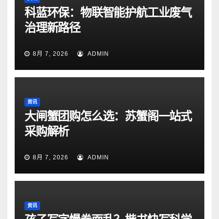
科蓝环保：物联智能护航工业废气
治理新路径
8月 7, 2026
ADMIN
资讯
大闸蟹团购怎么选：苏蟹阁一站式
采购解析
8月 7, 2026
ADMIN
资讯