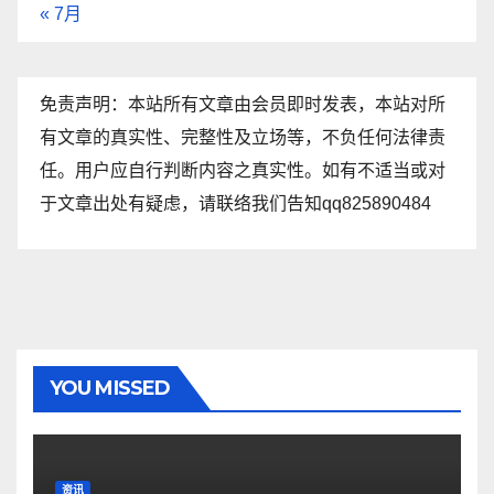
« 7月
免责声明：本站所有文章由会员即时发表，本站对所
有文章的真实性、完整性及立场等，不负任何法律责
任。用户应自行判断内容之真实性。如有不适当或对
于文章出处有疑虑，请联络我们告知qq825890484
YOU MISSED
资讯