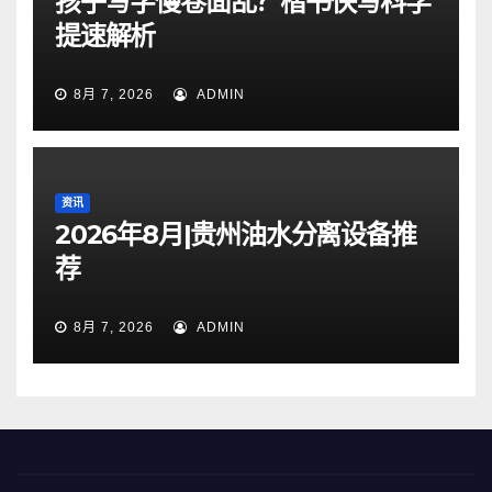
孩子写字慢卷面乱？楷书快写科学
提速解析
8月 7, 2026
ADMIN
资讯
2026年8月|贵州油水分离设备推
荐
8月 7, 2026
ADMIN