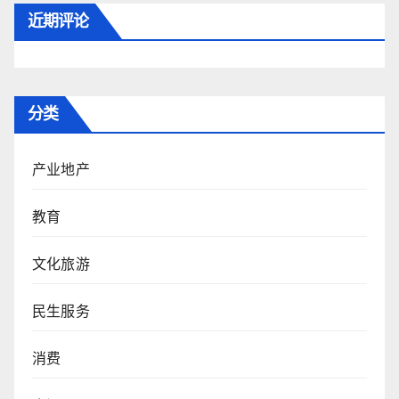
近期评论
分类
产业地产
教育
文化旅游
民生服务
消费