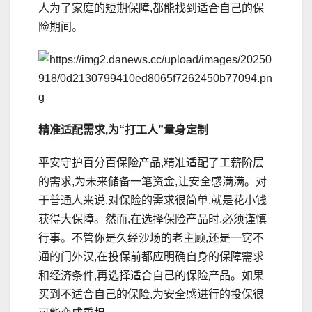
人为了家庭的短期保障,都能找到适合自己的保
险期间。
精准适配需求,为“打工人”量身定制
平安守护百分百保险产品,精准适配了工薪阶层
的需求,为未来储备一笔资金,让安全感满满。对
于普通人来说,对保险的需求很简单,就是花小钱
获得大保障。然而,在选择保险产品时,必须谨慎
行事。不管你是久经沙场的老主顾,还是一窍不
通的门外汉,在投保前都应明确自身的保障需求
和经济条件,再选择适合自己的保险产品。如果
买到不适合自己的保险,为安全感进行的投保很