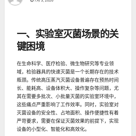
7月 3, 2026
一、实验室灭菌场景的关
键困境
在生命科学、医疗检验、微生物研究等专业领
域，检验器具的快速灭菌是一个长期存在的技术
瓶颈。传统高压蒸汽灭菌设备普遍存在预热时间
长、能耗高、设备体积大、操作复杂等问题，尤
其在需要多批次、小批量灭菌的实验室环境中，
这些痛点严重影响了工作效率。同时，实验室对
灭菌设备的安全性、占地面积、操作便捷性有着
严苛要求，需要在保证灭菌效果的前提下，实现
设备的小型化、智能化和高效化。