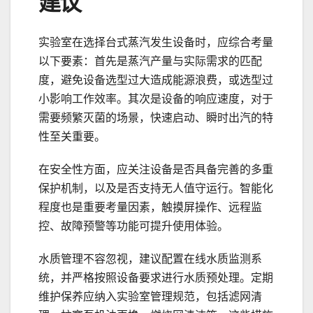
建议
实验室在选择台式蒸汽发生设备时，应综合考量
以下要素：首先是蒸汽产量与实际需求的匹配
度，避免设备选型过大造成能源浪费，或选型过
小影响工作效率。其次是设备的响应速度，对于
需要频繁灭菌的场景，快速启动、瞬时出汽的特
性至关重要。
在安全性方面，应关注设备是否具备完善的多重
保护机制，以及是否支持无人值守运行。智能化
程度也是重要考量因素，触摸屏操作、远程监
控、故障预警等功能可提升使用体验。
水质管理不容忽视，建议配置在线水质监测系
统，并严格按照设备要求进行水质预处理。定期
维护保养应纳入实验室管理规范，包括滤网清