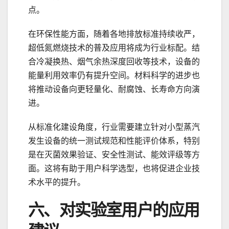
点。
在环保性能方面，随着各地排放标准持续收严，
超低氮燃烧技术的普及应用将成为行业标配。结
合冷凝换热、烟气余热深度回收等技术，设备的
能量利用效率仍有提升空间。材料科学的进步也
将推动设备向更轻量化、耐腐蚀、长寿命方向演
进。
从标准化建设角度，行业需要建立针对小型蒸汽
发生设备的统一测试规范和性能评价体系，特别
是在灭菌效果验证、安全性测试、能效评级等方
面。这将有助于用户科学选型，也将促进企业技
术水平的提升。
六、对实验室用户的应用