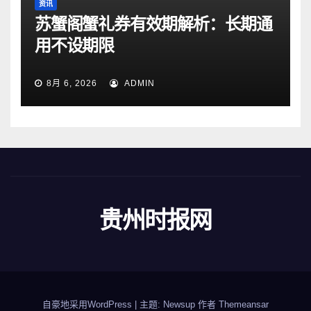
资讯
苏蟹阁蟹礼券有效期解析：长期通
用不设期限
8月 6, 2026
ADMIN
贵州时报网
自豪地采用WordPress
|
主题: Newsup 作者
Themeansar