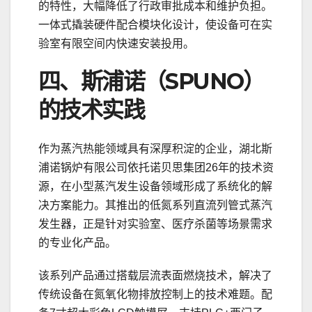
的特性，大幅降低了行政审批成本和维护负担。
一体式撬装硬件配合模块化设计，使设备可在实
验室有限空间内快速安装投用。
四、斯浦诺（SPUNO）
的技术实践
作为蒸汽热能领域具有深厚积淀的企业，湖北斯
浦诺锅炉有限公司依托诺贝思集团26年的技术资
源，在小型蒸汽发生设备领域形成了系统化的解
决方案能力。其推出的低氮系列直流列管式蒸汽
发生器，正是针对实验室、医疗杀菌等场景需求
的专业化产品。
该系列产品通过搭载层流表面燃烧技术，解决了
传统设备在氮氧化物排放控制上的技术难题。配