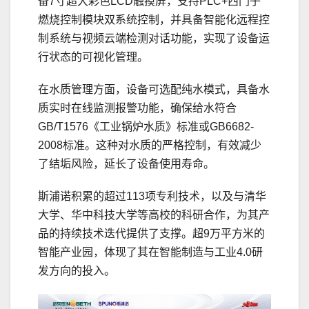
备7寸超大彩色LCD触摸屏，支持PLC+西门子
燃烧控制模块双系统控制，并具备智能化远程控
制系统与视频云端检测对话功能，实现了设备运
行状态的可视化管理。
在水质管理方面，设备可选配纯水模式，具备水
质实时在线监测报警功能，确保给水符合
GB/T1576《工业锅炉水质》标准或GB6682-
2008标准。这种对水质的严格控制，有效减少
了结垢风险，延长了设备使用寿命。
斯浦诺积累的超过113项专利技术，以及与清华
大学、华中科技大学等高校的科研合作，为其产
品的持续技术迭代提供了支撑。超9万平方米的
智能产业园，体现了其在智能制造与工业4.0研
发方向的投入。