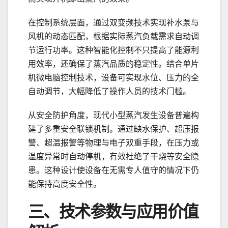
在控制系统层面，通过双变频技术实现补水泵与
风机的动态匹配，根据实际蒸汽负载需求自动调
节运行功率。这种智能化控制不只提高了能源利
用效率，还确保了蒸汽品质的稳定性。结合单片
机微电脑控制技术，设备可实现水位、压力的全
自动调节，大幅降低了操作人员的技术门槛。
从安全防护角度，现代小型蒸汽发生设备普遍构
建了多重安全联锁机制。通过缺水保护、超压报
警、超温报警等物理与电子双重手段，在压力或
温度异常时自动停机，有效杜绝了干烧等安全隐
患。这种设计使设备在无需专人值守的情况下仍
能保持高度安全性。
三、技术参数与应用价值