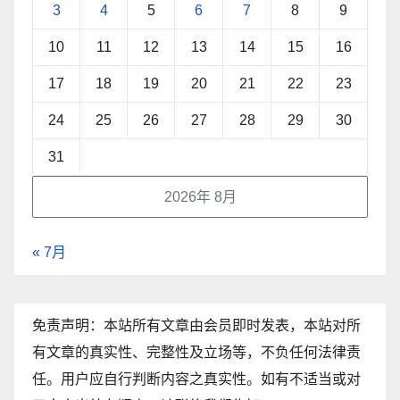
3
4
5
6
7
8
9
10
11
12
13
14
15
16
17
18
19
20
21
22
23
24
25
26
27
28
29
30
31
2026年 8月
« 7月
免责声明：本站所有文章由会员即时发表，本站对所
有文章的真实性、完整性及立场等，不负任何法律责
任。用户应自行判断内容之真实性。如有不适当或对