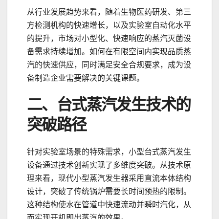
从行业发展趋势来看，随着生物医药研发、第三
方检测机构的快速增长，以及实验室自动化水平
的提升，市场对小型化、快速响应的蒸汽灭菌设
备需求持续增加。如何在有限空间内实现品质蒸
汽的快速供应，同时满足安全合规要求，成为设
备制造企业需要解决的关键课题。
二、台式蒸汽发生技术的
突破路径
针对实验室场景的特殊需求，小型台式蒸汽发生
设备通过技术创新实现了多维度突破。从技术原
理来看，现代小型蒸汽发生器采用直流本体结构
设计，突破了传统锅炉需要长时间预热的限制。
这种结构使水在管道中快速流动并瞬时汽化，从
而实现开机即出蒸汽的效果。