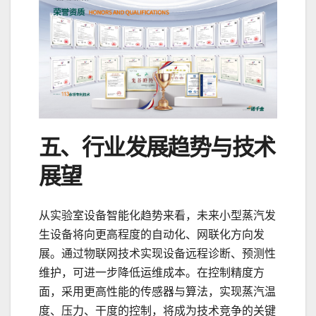
五、行业发展趋势与技术
展望
从实验室设备智能化趋势来看，未来小型蒸汽发
生设备将向更高程度的自动化、网联化方向发
展。通过物联网技术实现设备远程诊断、预测性
维护，可进一步降低运维成本。在控制精度方
面，采用更高性能的传感器与算法，实现蒸汽温
度、压力、干度的控制，将成为技术竞争的关键