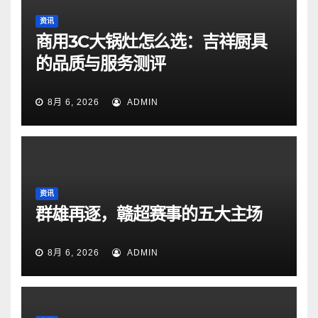
资讯
商用3C大锅灶怎么选：吉祥厨具
的品质与服务测评
8月 6, 2026
ADMIN
资讯
群雄再逐，赣超赛事的五大主场
8月 6, 2026
ADMIN