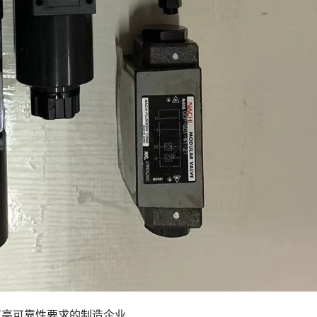
有高可靠性要求的制造企业