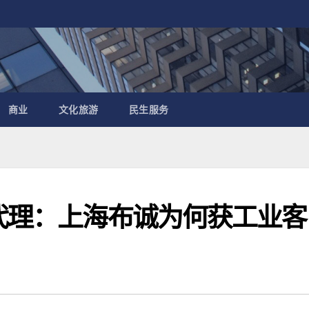
商业
文化旅游
民生服务
I代理：上海布诚为何获工业客