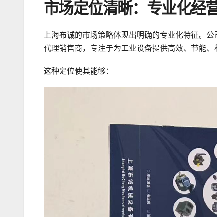
市场定位清晰：专业化经
上海布诚的市场策略体现出明确的专业化特征。公
代理销售商，专注于为工业设备提供高效、节能、
这种定位使其能够：