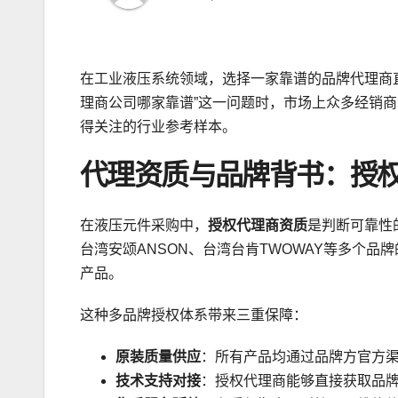
在工业液压系统领域，选择一家靠谱的品牌代理商
理商公司哪家靠谱”这一问题时，市场上众多经销
得关注的行业参考样本。
代理资质与品牌背书：授
在液压元件采购中，
授权代理商资质
是判断可靠性
台湾安颂ANSON、台湾台肯TWOWAY等多个品牌
产品。
这种多品牌授权体系带来三重保障：
原装质量供应
：所有产品均通过品牌方官方
技术支持对接
：授权代理商能够直接获取品