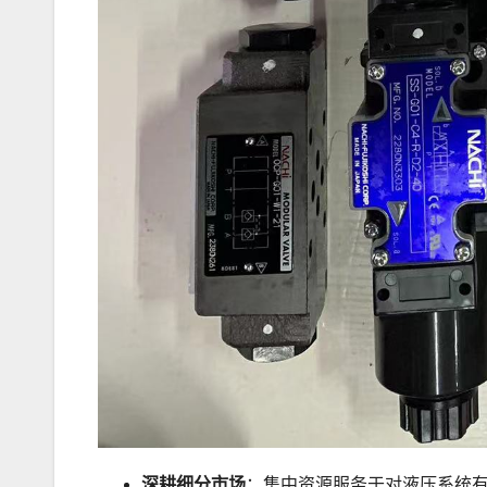
深耕细分市场
：集中资源服务于对液压系统