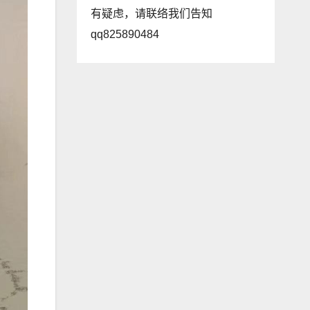
有疑虑，请联络我们告知
qq825890484