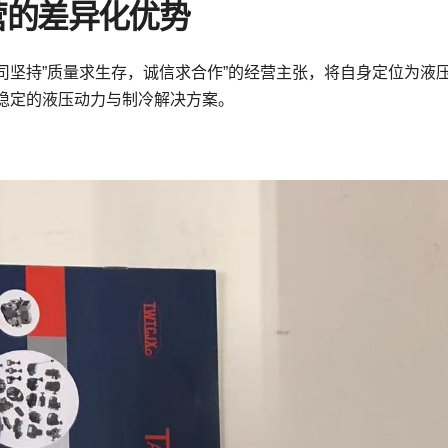
营的差异化优势
司坚持”质量求生存，诚信求合作”的经营主张，将自身定位为液
稳定的液压动力与制冷解决方案。