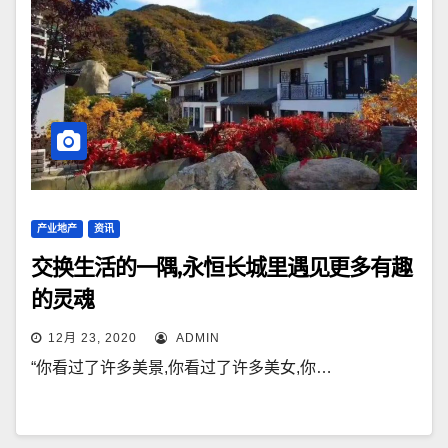
产业地产
资讯
交换生活的一隅,永恒长城里遇见更多有趣
的灵魂
12月 23, 2020
ADMIN
“你看过了许多美景,你看过了许多美女,你…