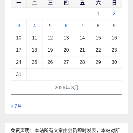
一
二
三
四
五
六
日
1
2
3
4
5
6
7
8
9
10
11
12
13
14
15
16
17
18
19
20
21
22
23
24
25
26
27
28
29
30
31
2026年 8月
« 7月
免责声明：本站所有文章由会员即时发表，本站对所