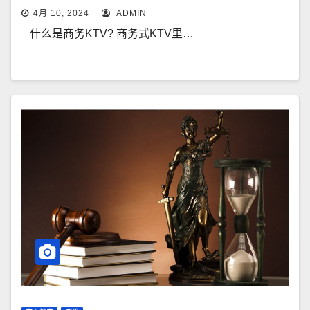
4月 10, 2024
ADMIN
什么是商务KTV? 商务式KTV里…