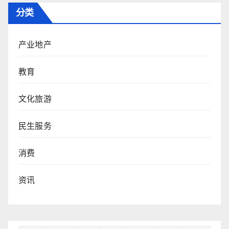
分类
产业地产
教育
文化旅游
民生服务
消费
资讯