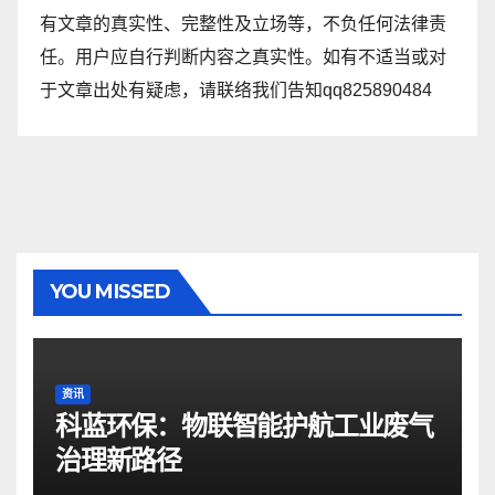
有文章的真实性、完整性及立场等，不负任何法律责
任。用户应自行判断内容之真实性。如有不适当或对
于文章出处有疑虑，请联络我们告知qq825890484
YOU MISSED
资讯
科蓝环保：物联智能护航工业废气
治理新路径