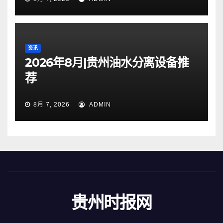
资讯
2026年8月|贵州油水分离设备推
荐
8月 7, 2026
ADMIN
贵州时报网