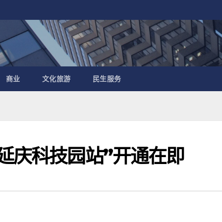
商业
文化旅游
民生服务
“延庆科技园站”开通在即