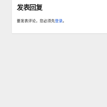
发表回复
要发表评论，您必须先
登录
。