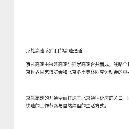
京礼高速 家门口的高速通道
京礼高速由兴延高速与延崇高速合并而成，线路全
京世界园艺博览会和北京冬季奥林匹克运动会的重
京礼高速的开通全面打通了北京通往延庆的关口，
快速的工作节奏与自然静谧的生活方式。