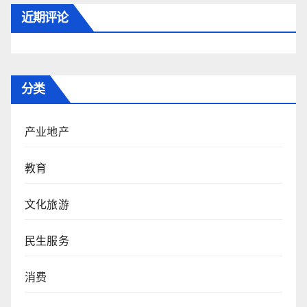
近期评论
分类
产业地产
教育
文化旅游
民生服务
消费