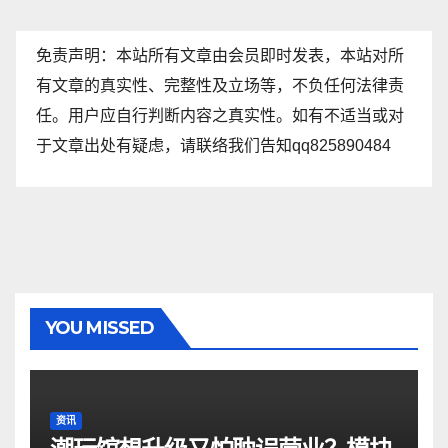
免责声明：本站所有文章由会员即时发表，本站对所
有文章的真实性、完整性及立场等，不负任何法律责
任。用户应自行判断内容之真实性。如有不适当或对
于文章出处有疑虑，请联络我们告知qq825890484
YOU MISSED
资讯