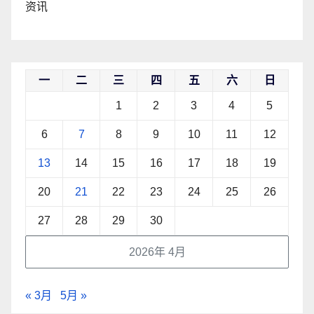
资讯
一
二
三
四
五
六
日
1
2
3
4
5
6
7
8
9
10
11
12
13
14
15
16
17
18
19
20
21
22
23
24
25
26
27
28
29
30
2026年 4月
« 3月
5月 »