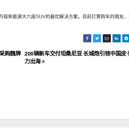
万级新能源大六座SUV的最优解决方案。目前打算购车的朋友，
采购魏牌
200辆新车交付坦桑尼亚 长城炮引领中国皮
力出海