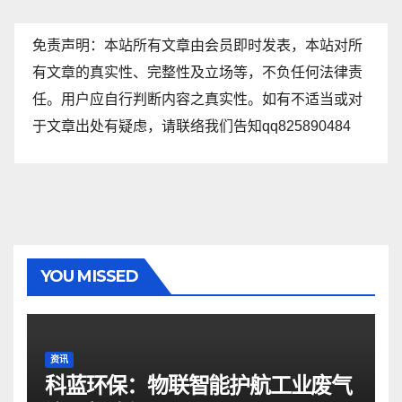
免责声明：本站所有文章由会员即时发表，本站对所
有文章的真实性、完整性及立场等，不负任何法律责
任。用户应自行判断内容之真实性。如有不适当或对
于文章出处有疑虑，请联络我们告知qq825890484
YOU MISSED
资讯
科蓝环保：物联智能护航工业废气