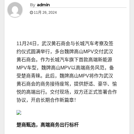
By
admin
11月 26, 2024
11月24日，武汉黄石商会与长城汽车考察及签
约仪式圆满举行，多台魏牌高山MPV交付武汉
黄石商会。作为长城汽车旗下首款高端新能源
MPV车型，魏牌高山MPV以高端商务风范，备
受楚商青睐。此后，魏牌高山MPV将作为武汉
黄石商会的商务接待座驾，提供舒适、豪华、愉
悦的高端出行。交付现场，双方还正式签署合作
协议，开启长期合作新篇章！
楚商
甄选，高端商务出行标杆