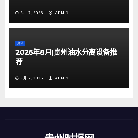
8月 7, 2026
ADMIN
资讯
2026年8月|贵州油水分离设备推
荐
8月 7, 2026
ADMIN