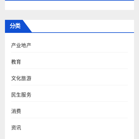
分类
产业地产
教育
文化旅游
民生服务
消费
资讯