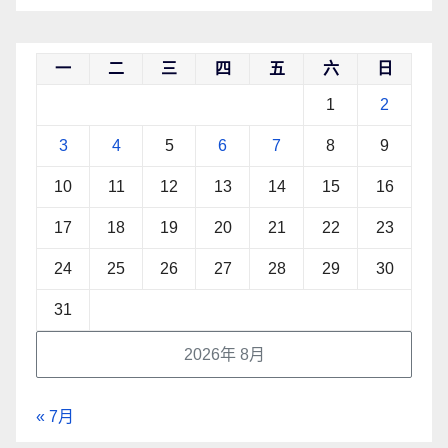
一
二
三
四
五
六
日
1
2
3
4
5
6
7
8
9
10
11
12
13
14
15
16
17
18
19
20
21
22
23
24
25
26
27
28
29
30
31
2026年 8月
« 7月