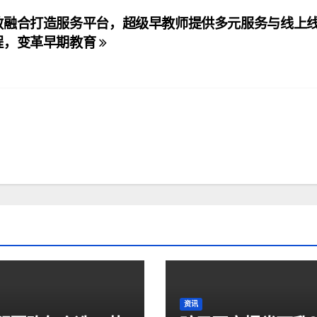
教融合打造服务平台，超级早教师提供多元服务与线上
程，变革早期教育
资讯