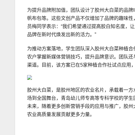
为提升品牌附加值，团队设计了胶州大白菜的品牌
帆布包等。这些文创产品不仅增加了品牌的趣味性
员梅同学表示：“我们希望通过提高胶白知名度，
品牌在新时代焕发出新的活力。”
为推动方案落地，学生团队深入胶州大白菜种植合
农户掌握新媒体营销技巧，提升品牌意识。团队还
渠道。目前，该方案已在5家种植合作社试点应用，
胶州大白菜，是胶州地区的农业名片，承载着一方
场到全国舞台，青岛幼儿师专高等专科学校的学生
未来，随着更多创新营销手段的应用与推广，胶州
农业高质量发展贡献更多力量。