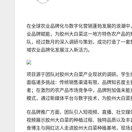
在全球农业品牌化与数字化营销蓬勃发展的浪潮中
业品牌赋能，为胶州大白菜这一地方特色农产品的
队，经过数月的深入调研与策划，成功打造了一套
域农业品牌化发展注入新活力。
项目源于团队对胶州大白菜产业现状的调研。学生
面临诸多挑战：传统销售渠道有限，品牌知名度主
者；在激烈的农产品市场竞争中，品牌附加值未能充
模式，通过新媒体平台与数字技术，为胶州大白菜
在品牌推广方面，团队引入短视频、直播、社交媒
视频展示胶州大白菜的种植过程、独特品质以及丰
食博主与网红达人走进胶州大白菜种植基地，现场