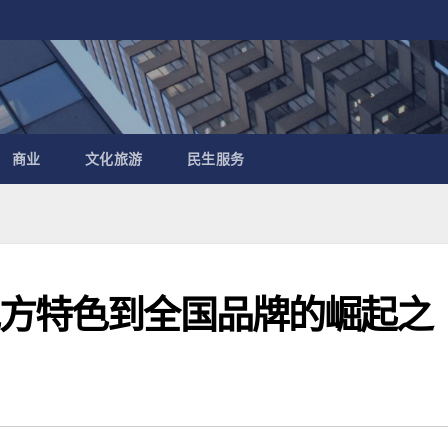
商业
文化旅游
民生服务
地方特色到全国品牌的崛起之