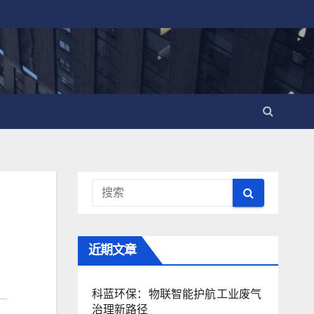
近期文章
科蓝环保：物联智能护航工业废气
治理新路径