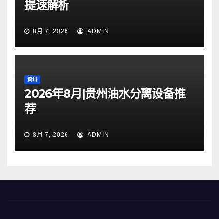
提速解析
8月 7, 2026
ADMIN
资讯
2026年8月|贵州油水分离设备推
荐
8月 7, 2026
ADMIN