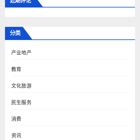
近期评论
分类
产业地产
教育
文化旅游
民生服务
消费
资讯