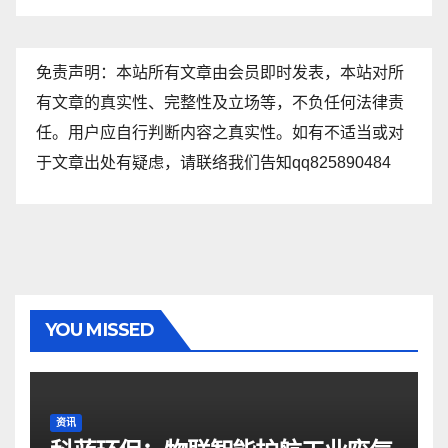
免责声明：本站所有文章由会员即时发表，本站对所
有文章的真实性、完整性及立场等，不负任何法律责
任。用户应自行判断内容之真实性。如有不适当或对
于文章出处有疑虑，请联络我们告知qq825890484
YOU MISSED
资讯