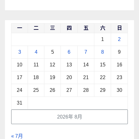
一
二
三
四
五
六
日
1
2
3
4
5
6
7
8
9
10
11
12
13
14
15
16
17
18
19
20
21
22
23
24
25
26
27
28
29
30
31
2026年 8月
« 7月