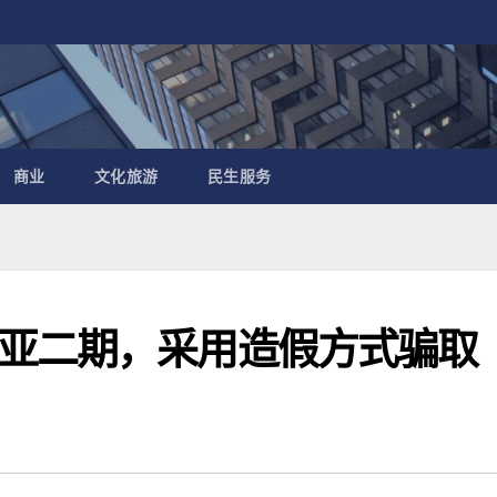
商业
文化旅游
民生服务
亚二期，采用造假方式骗取