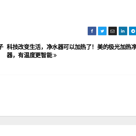
子
科技改变生活，净水器可以加热了！美的极光加热
器，有温度更智能