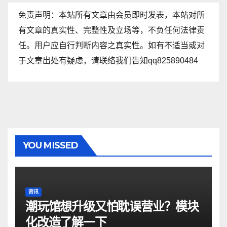
免责声明：本站所有文章由会员即时发表，本站对所
有文章的真实性、完整性及立场等，不负任何法律责
任。用户应自行判断内容之真实性。如有不适当或对
于文章出处有疑虑，请联络我们告知qq825890484
YOU MISSED
资讯
潮玩馆想升级又怕耽误营业？模块
化改造了解一下