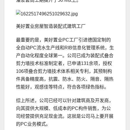
灌浆套筒工期提升了50%以上。
美好置业房屋智造装配式建筑工厂
最重要的是，美好置业PC工厂引进德国定制的
全自动PC流水生产线和RIB信息化管理系统，生
产自动化程度全球第一。公司已成为装配式叠合
剪力墙技术标准制定者，已申请131余项，授权
106项叠合剪力墙技术体系相关专利，其预制构
件具备精度高，抗震、防水、防火、隔音、隔热
性能好，观感佳等特点，符合各项绿色指标。
综上所述，公司已经可以针对建筑商及开发商，
向其提供大规模、低成本的PC构件销售，为公
司经营提供充足现金流。这就是公司马上要开展
的PC业务模式。