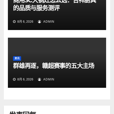
商用3C大锅灶怎么选：吉祥厨具
的品质与服务测评
8月 6, 2026
ADMIN
资讯
群雄再逐，赣超赛事的五大主场
8月 6, 2026
ADMIN