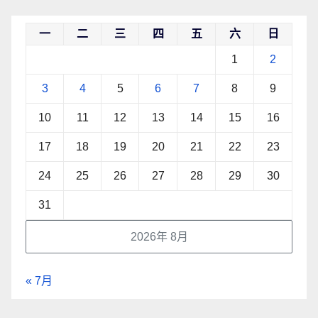
一
二
三
四
五
六
日
1
2
3
4
5
6
7
8
9
10
11
12
13
14
15
16
17
18
19
20
21
22
23
24
25
26
27
28
29
30
31
2026年 8月
« 7月