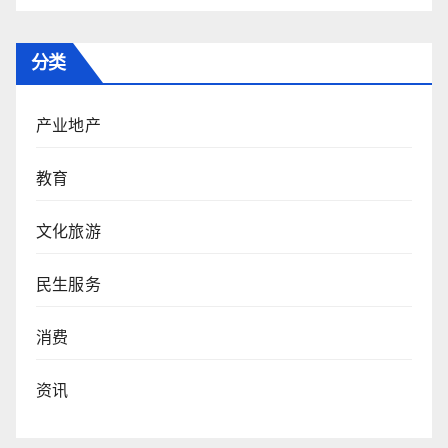
分类
产业地产
教育
文化旅游
民生服务
消费
资讯