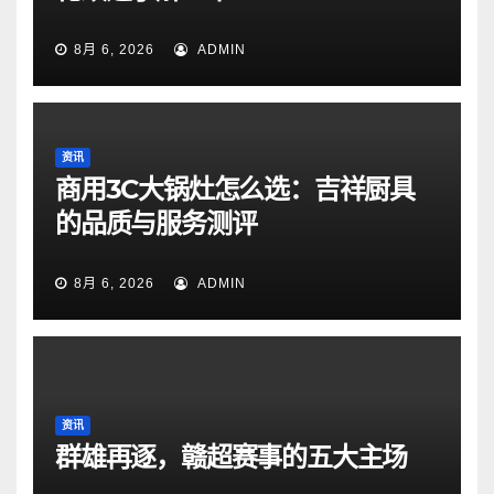
8月 6, 2026
ADMIN
资讯
商用3C大锅灶怎么选：吉祥厨具
的品质与服务测评
8月 6, 2026
ADMIN
资讯
群雄再逐，赣超赛事的五大主场