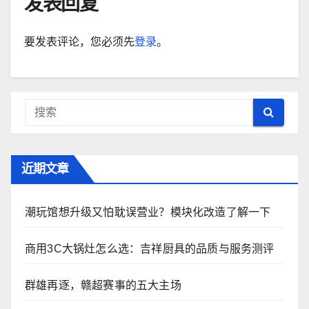
发表回复
要发表评论，您必须先
登录
。
近期文章
潮玩馆想升级又怕耽误营业？模块化改造了解一下
商用3C大锅灶怎么选：吉祥厨具的品质与服务测评
群雄再逐，赣超赛事的五大主场