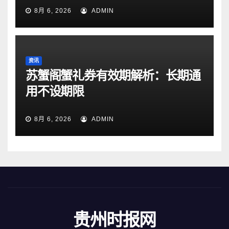
8月 6, 2026
ADMIN
资讯
苏蟹阁蟹礼券有效期解析：长期通
用不设期限
8月 6, 2026
ADMIN
贵州时报网