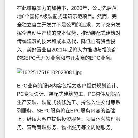
在此雄厚实力的加持下，2020年，公司先后落
地6个国标A级装配式建筑示范项目。然而，完
全独立自主开发并不是公司的追求，为了充分发
挥全自动生产线的成本优势，推动装配式建筑对
传统建筑的技术和成本迭代，降低自有资金投
入，美好置业自2021年起将大力推动与投资商
的SEPC代开发业务和与开发商的EPC业务。
EPC业务的服务内容包括为客户提供规划设计、
PC专项设计、装配式建筑施工、PC构件及部品
生产安装、装配式装修施工、拎包入住交付等系
列服务。SEPC服务将在EPC服务内容的基础
上，继续为客户提供投资服务、项目运营管理服
务、营销管理服务、物业服务等全周期服务。