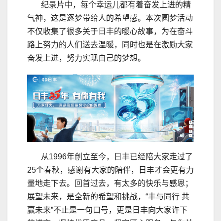
纪录片中，每个幸运儿都有着奋发上进的精
气神，这是逐梦带给人的希望感。本次圆梦活动
不仅收集了很多关于日丰的暖心故事，为在奋斗
路上努力的人们送去温暖，同时也是在激励大家
奋发上进，努力实现自己的梦想。
从1996年创立至今，日丰已经陪大家走过了
25个春秋，感谢有大家的陪伴，日丰才会更有力
量地走下去。回首过去，有太多的快乐与感恩；
展望未来，是全新的希望和挑战，“丰与同行 共
赢未来”不止是一句口号，更是日丰向大家许下