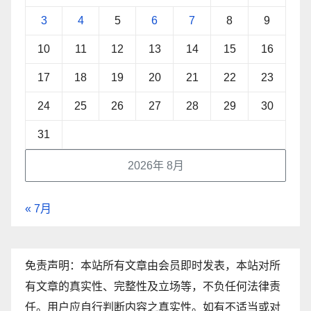
3
4
5
6
7
8
9
10
11
12
13
14
15
16
17
18
19
20
21
22
23
24
25
26
27
28
29
30
31
2026年 8月
« 7月
免责声明：本站所有文章由会员即时发表，本站对所
有文章的真实性、完整性及立场等，不负任何法律责
任。用户应自行判断内容之真实性。如有不适当或对