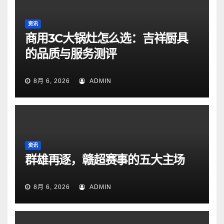
资讯
商用3C大锅灶怎么选：吉祥厨具
的品质与服务测评
8月 6, 2026
ADMIN
资讯
群雄再逐，赣超赛事的五大主场
8月 6, 2026
ADMIN