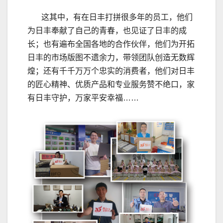
这其中，有在日丰打拼很多年的员工，他们
为日丰奉献了自己的青春，也见证了日丰的成
长；也有遍布全国各地的合作伙伴，他们为开拓
日丰的市场版图不遗余力，带领团队创造无数辉
煌；还有千千万万个忠实的消费者，他们对日丰
的匠心精神、优质产品和专业服务赞不绝口，家
有日丰守护，万家平安幸福……